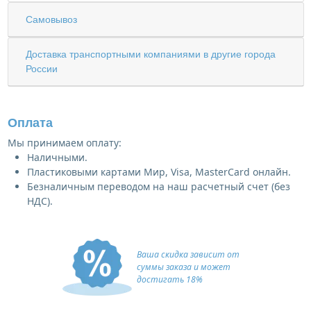
Самовывоз
Доставка транспортными компаниями в другие города
России
Оплата
Мы принимаем оплату:
Наличными.
Пластиковыми картами Мир, Visa, MasterCard онлайн.
Безналичным переводом на наш расчетный счет (без
НДС).
Ваша скидка зависит от
суммы заказа и может
достигать 18%