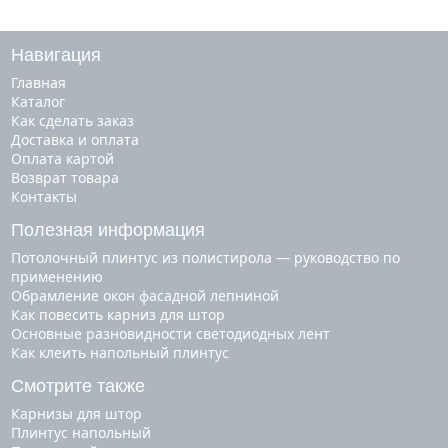
Навигация
Главная
Каталог
Как сделать заказ
Доставка и оплата
Оплата картой
Возврат товара
Контакты
Полезная информация
Потолочный плинтус из полистирола — руководство по
применению
Обрамление окон фасадной лепниной
Как повесить карниз для штор
Основные разновидности светодиодных лент
Как клеить напольный плинтус
Смотрите также
карнизы для штор
плинтус напольный