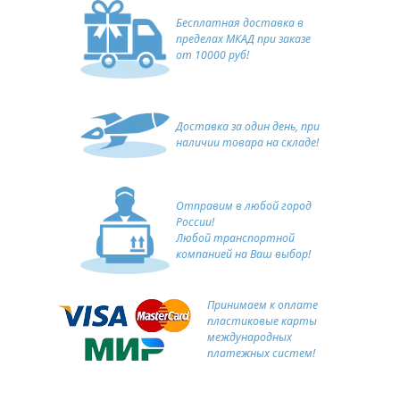
Бесплатная доставка в
пределах МКАД при заказе
от 10000 руб!
Доставка за один день, при
наличии товара на складе!
Отправим в любой город
России!
Любой транспортной
компанией на Ваш выбор!
Принимаем к оплате
пластиковые карты
международных
платежных систем!