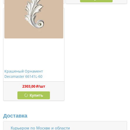
Крашеный Орнамент
Decomaster 66141L-60
2303,00 ₽/шт
Купить
Доставка
Курьером по Москве и области