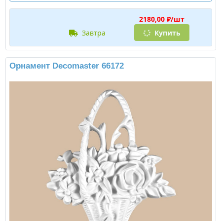
2180,00 ₽/шт
завтра
Купить
Орнамент Decomaster 66172