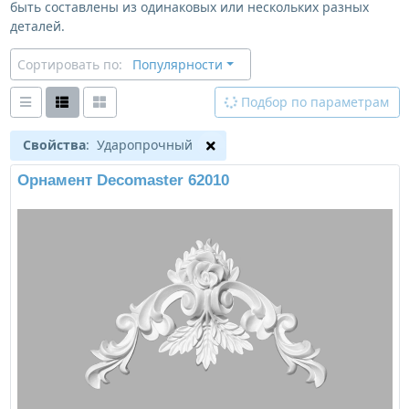
быть составлены из одинаковых или нескольких разных
деталей.
Сортировать по:
Популярности
Подбор по параметрам
Свойства
: Ударопрочный
Орнамент Decomaster 62010