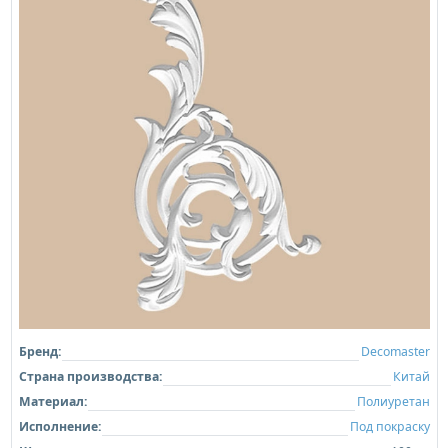
Бренд:
Decomaster
Страна производства:
Китай
Материал:
Полиуретан
Исполнение:
Под покраску