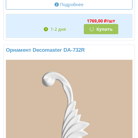
Подробнее
1769,00 ₽/шт
1-2 дня
Купить
Орнамент Decomaster DA-732R