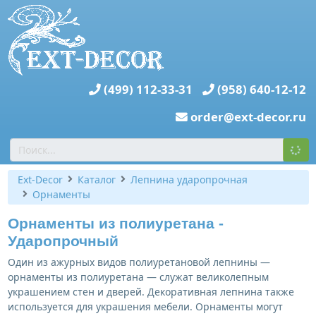
(499) 112-33-31
(958) 640-12-12
order@ext-decor.ru
Ext-Decor
Каталог
Лепнина ударопрочная
Орнаменты
Орнаменты из полиуретана -
Ударопрочный
Один из ажурных видов полиуретановой лепнины —
орнаменты из полиуретана — служат великолепным
украшением стен и дверей. Декоративная лепнина также
используется для украшения мебели. Орнаменты могут