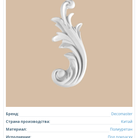
Бренд:
Decomaster
Страна производства:
Китай
Материал:
Полиуретан
Исполнение:
Под покраску