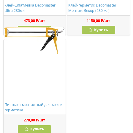
Клей-шпатлёвка Decomaster
Клей-герметик Decomaster
Ultra 280мл
Монтаж-Декор (280 мл)
473,00 ₽/шт
1150,00 ₽/шт
Купить
Купить
Пистолет монтажный для клея и
герметика
278,00 ₽/шт
Купить