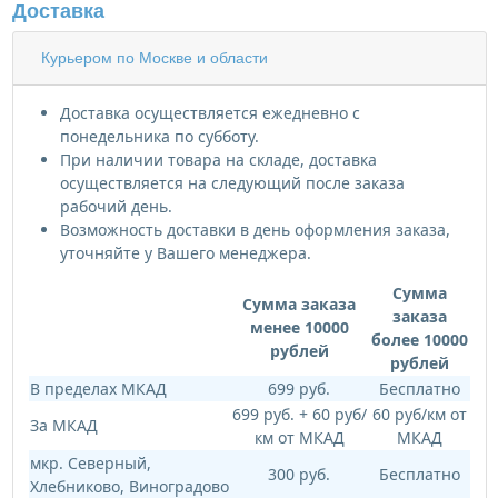
Доставка
Курьером по Москве и области
Доставка осуществляется ежедневно с
понедельника по субботу.
При наличии товара на складе, доставка
осуществляется на следующий после заказа
рабочий день.
Возможность доставки в день оформления заказа,
уточняйте у Вашего менеджера.
Сумма
Сумма заказа
заказа
менее 10000
более 10000
рублей
рублей
В пределах МКАД
699 руб.
Бесплатно
699 руб. + 60 руб/
60 руб/км от
За МКАД
км от МКАД
МКАД
мкр. Северный,
300 руб.
Бесплатно
Хлебниково, Виноградово