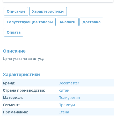
Описание
Характеристики
Сопутствующие товары
Аналоги
Доставка
Оплата
Описание
Цена указана за штуку.
Характеристики
Бренд:
Decomaster
Страна производства:
Китай
Материал:
Полиуретан
Сегмент:
Премиум
Применение:
Стена