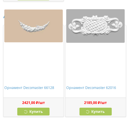
Аналоги
Орнамент Decomaster 66128
Орнамент Decomaster 62016
2421,00 ₽/шт
2185,00 ₽/шт
Купить
Купить