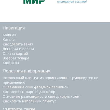
платежных систем!
Навигация
Главная
Каталог
Как сделать заказ
Доставка и оплата
Оплата картой
Возврат товара
Контакты
Полезная информация
Потолочный плинтус из полистирола — руководство по
применению
Обрамление окон фасадной лепниной
Как повесить карниз для штор
Основные разновидности светодиодных лент
Как клеить напольный плинтус
Смотрите также