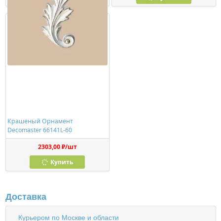
Крашеный Орнамент
Decomaster 66141L-60
2303,00 ₽/шт
Купить
Доставка
Курьером по Москве и области