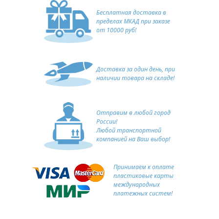
Бесплатная доставка в
пределах МКАД при заказе
от 10000 руб!
Доставка за один день, при
наличии товара на складе!
Отправим в любой город
России!
Любой транспортной
компанией на Ваш выбор!
Принимаем к оплате
пластиковые карты
международных
платежных систем!