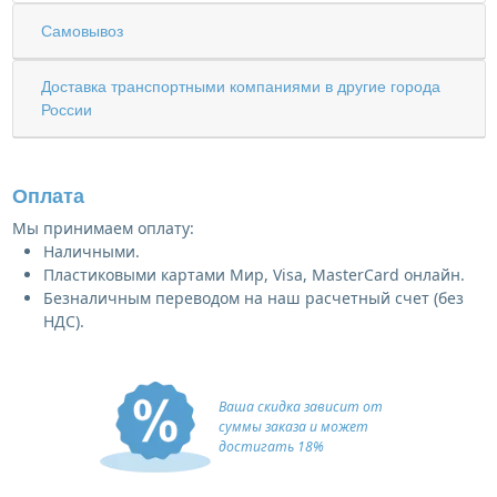
Самовывоз
Доставка транспортными компаниями в другие города
России
Оплата
Мы принимаем оплату:
Наличными.
Пластиковыми картами Мир, Visa, MasterCard онлайн.
Безналичным переводом на наш расчетный счет (без
НДС).
Ваша скидка зависит от
суммы заказа и может
достигать 18%