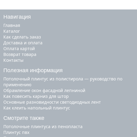
Навигация
Главная
Каталог
Как сделать заказ
Доставка и оплата
Оплата картой
Возврат товара
Контакты
Полезная информация
Потолочный плинтус из полистирола — руководство по
применению
Обрамление окон фасадной лепниной
Как повесить карниз для штор
Основные разновидности светодиодных лент
Как клеить напольный плинтус
Смотрите также
потолочные плинтуса из пенопласта
плинтус пвх