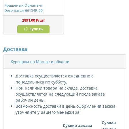
Крашеный Орнамент
Decomaster 66154R-60
2891,00 ₽/шт
Купить
Доставка
Курьером по Москве и области
Доставка осуществляется ежедневно с
понедельника по субботу.
При наличии товара на складе, доставка
осуществляется на следующий после заказа
рабочий день.
Возможность доставки в день оформления заказа,
уточняйте у Вашего менеджера.
Сумма
Сумма заказа
заказа