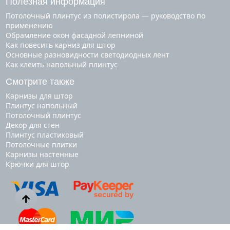
Полезная информация
Потолочный плинтус из полистирола — руководство по
применению
Обрамление окон фасадной лепниной
Как повесить карниз для штор
Основные разновидности светодиодных лент
Как клеить напольный плинтус
Смотрите также
карнизы для штор
плинтус напольный
потолочный плинтус
декор для стен
плинтус пластиковый
потолочные плитки
карнизы настенные
крючки для штор