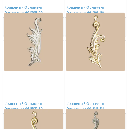
Крашеный Орнамент
Крашеный Орнамент
Decomaster 66159R-59
Decomaster 66159L-60
3204,00 ₽/шт
2734,00 ₽/шт
Купить
Купить
Крашеный Орнамент
Крашеный Орнамент
Decomaster 66159R-60
Decomaster 66154L-54
2734,00 ₽/шт
2891,00 ₽/шт
Купить
Купить