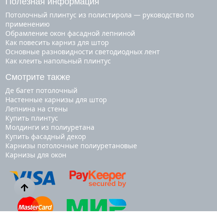
Полезная информация
Потолочный плинтус из полистирола — руководство по
применению
Обрамление окон фасадной лепниной
Как повесить карниз для штор
Основные разновидности светодиодных лент
Как клеить напольный плинтус
Смотрите также
де багет потолочный
настенные карнизы для штор
лепнина на стены
купить плинтус
молдинги из полиуретана
купить фасадный декор
карнизы потолочные полиуретановые
карнизы для окон