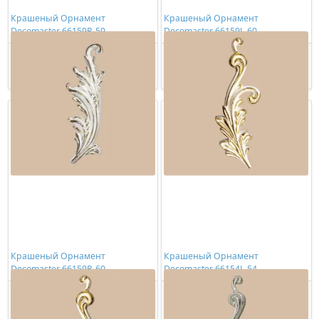
Крашеный Орнамент
Крашеный Орнамент
Decomaster 66159R-59
Decomaster 66159L-60
3204,00 ₽/шт
2734,00 ₽/шт
Купить
Купить
Крашеный Орнамент
Крашеный Орнамент
Decomaster 66159R-60
Decomaster 66154L-54
2734,00 ₽/шт
2891,00 ₽/шт
Купить
Купить