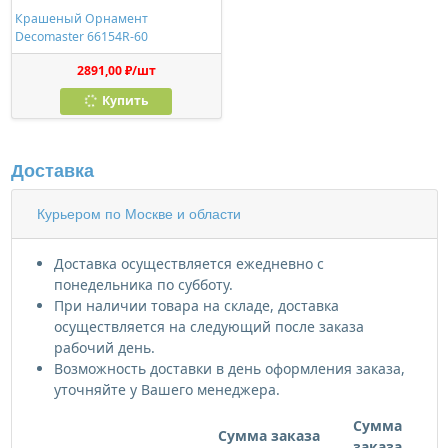
Крашеный Орнамент
Decomaster 66154R-60
2891,00 ₽/шт
Купить
Доставка
Курьером по Москве и области
Доставка осуществляется ежедневно с
понедельника по субботу.
При наличии товара на складе, доставка
осуществляется на следующий после заказа
рабочий день.
Возможность доставки в день оформления заказа,
уточняйте у Вашего менеджера.
Сумма
Сумма заказа
заказа