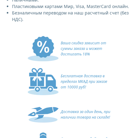
Пластиковыми картами Мир, Visa, MasterCard онлайн.
Безналичным переводом на наш расчетный счет (без
НДС).
Ваша скидка зависит от
суммы заказа и может
достигать 18%
Бесплатная доставка в
пределах МКАД при заказе
от 10000 руб!
Доставка за один день, при
наличии товара на складе!