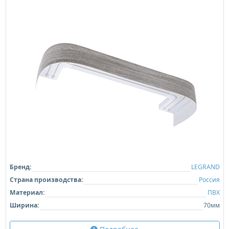
Бренд:
LEGRAND
Страна производства:
Россия
Материал:
ПВХ
Ширина:
70мм