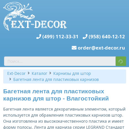
(499) 112-33-31
(958) 640-12-12
order@ext-decor.ru
Ext-Decor
Каталог
Карнизы для штор
Багетная лента для пластиковых карнизов
Багетная лента для пластиковых
карнизов для штор - Влагостойкий
Багетная лента является декоративным элементом, который
используется для обрамления пластиковых карнизов штор.
Она изготовлена из высококачественного пластика и имеет
форму полосы. Лента для карниза серии LEGRAND Стандарт