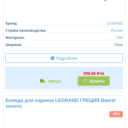
Бренд:
LEGRAND
Страна производства:
Россия
Материал:
ПВХ
Ширина:
70мм
Подробнее
299,00 ₽/м
завтра
Купить
Бленда для карниза LEGRAND ГРЕЦИЯ Венге/
золото
-30%