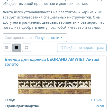
обладает высокой прочностью и долговечностью.
Лента легко устанавливается на пластиковый карниз и не
требует использования специальных инструментов. Она
доступна в различных цветовых вариантах и размерах, что
позволит подобрать ленту под любой интерьер и карниз.
Сортировать по:
Популярности
Подбор по параметрам
Бленда для карниза LEGRAND АМУЛЕТ Антик/
золото
Бренд:
LEGRAND
Страна производства:
Россия