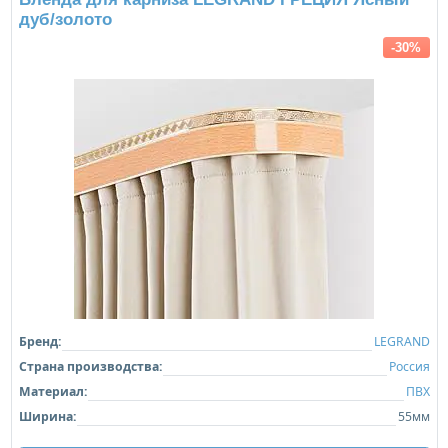
дуб/золото
-30%
Бренд:
LEGRAND
Страна производства:
Россия
Материал:
ПВХ
Ширина:
55мм