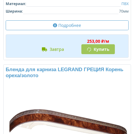
Материал:
ПВХ
Ширина:
70мм
Подробнее
253,00 ₽/м
завтра
Купить
Бленда для карниза LEGRAND ГРЕЦИЯ Корень
ореха/золото