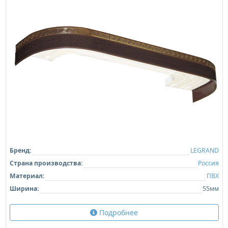
Бренд:
LEGRAND
Страна производства:
Россия
Материал:
ПВХ
Ширина:
55мм
Подробнее