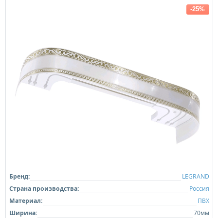
-25%
Бренд:
LEGRAND
Страна производства:
Россия
Материал:
ПВХ
Ширина:
70мм