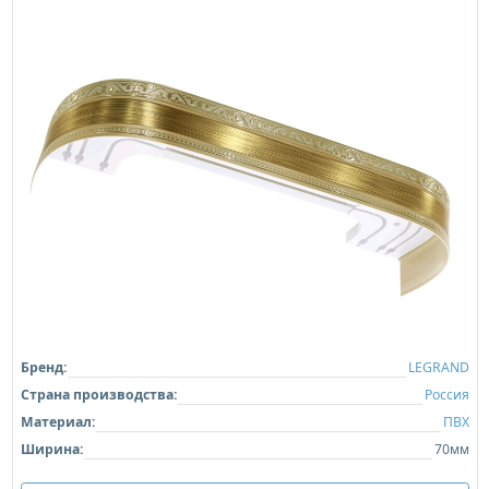
Бренд:
LEGRAND
Страна производства:
Россия
Материал:
ПВХ
Ширина:
70мм