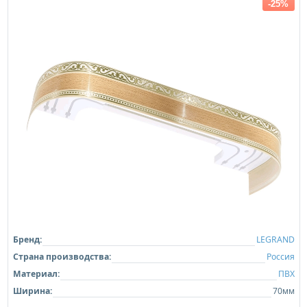
-25%
Бренд:
LEGRAND
Страна производства:
Россия
Материал:
ПВХ
Ширина:
70мм