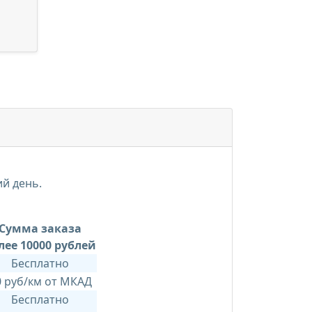
ий день.
Сумма заказа
лее 10000 рублей
Бесплатно
0 руб/км от МКАД
Бесплатно