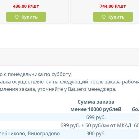
436,00 ₽/шт
744,00 ₽/шт
Купить
Купить
 с понедельника по субботу.
тавка осуществляется на следующий после заказа рабоч
мления заказа, уточняйте у Вашего менеджера.
Сумма заказа
менее 10000 рублей
бо
699 руб.
699 руб. + 60 руб/км от МКАД
6
Хлебниково, Виноградово
300 руб.