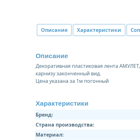
Описание
Характеристики
Со
Описание
Декоративная пластиковая лента АМУЛЕТ,
карнизу законченный вид.
Цена указана за 1м погонный
Характеристики
Бренд:
Страна производства:
Материал: