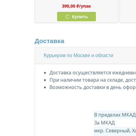
390,00 ₽/упак
Купить
Доставка
Курьером по Москве и области
Доставка осуществляется ежедневно
При наличии товара на складе, дос
Возможность доставки в день офор
В пределах МКАД
За МКАД
мкр. Северный, 