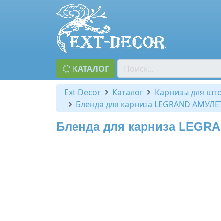
КАТАЛОГ
Ext-Decor
Каталог
Карнизы для шт
Бленда для карниза LEGRAND АМУЛЕТ
Бленда для карниза LEGRA