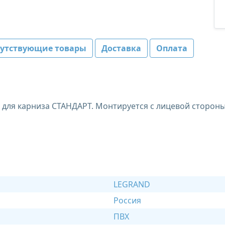
путствующие товары
Доставка
Оплата
 для карниза СТАНДАРТ. Монтируется с лицевой стороны
LEGRAND
Россия
ПВХ