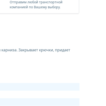
Отправим любой транспортной
компанией по Вашему выбору.
 карниза. Закрывает крючки, придает