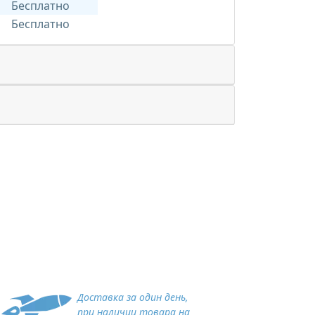
Бесплатно
Бесплатно
Доставка за один день,
при наличии товара на