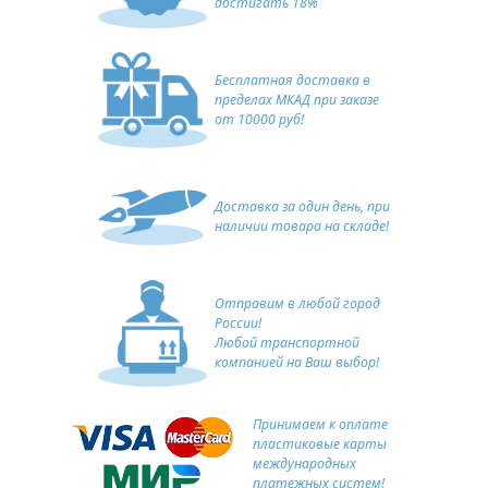
достигать 18%
Бесплатная доставка в
пределах МКАД при заказе
от 10000 руб!
Доставка за один день, при
наличии товара на складе!
Отправим в любой город
России!
Любой транспортной
компанией на Ваш выбор!
Принимаем к оплате
пластиковые карты
международных
платежных систем!