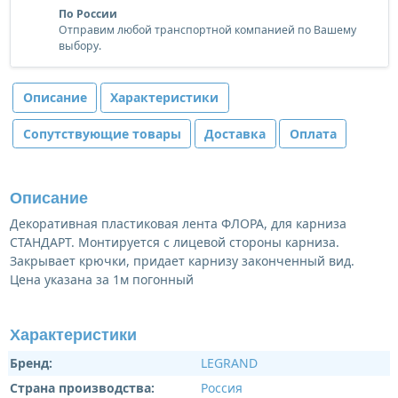
По России
Отправим любой транспортной компанией по Вашему
выбору.
Описание
Характеристики
Сопутствующие товары
Доставка
Оплата
Описание
Декоративная пластиковая лента ФЛОРА, для карниза
СТАНДАРТ. Монтируется с лицевой стороны карниза.
Закрывает крючки, придает карнизу законченный вид.
Цена указана за 1м погонный
Характеристики
Бренд:
LEGRAND
Страна производства:
Россия