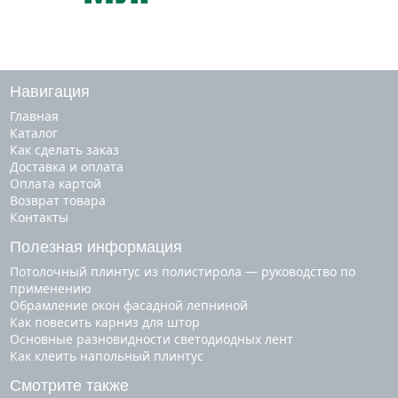
Навигация
Главная
Каталог
Как сделать заказ
Доставка и оплата
Оплата картой
Возврат товара
Контакты
Полезная информация
Потолочный плинтус из полистирола — руководство по
применению
Обрамление окон фасадной лепниной
Как повесить карниз для штор
Основные разновидности светодиодных лент
Как клеить напольный плинтус
Смотрите также