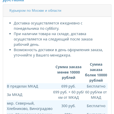
Курьером по Москве и области
Доставка осуществляется ежедневно с
понедельника по субботу.
При наличии товара на складе, доставка
осуществляется на следующий после заказа
рабочий день.
Возможность доставки в день оформления заказа,
уточняйте у Вашего менеджера.
Сумма
Сумма заказа
заказа
менее 10000
более 10000
рублей
рублей
В пределах МКАД
699 руб.
Бесплатно
699 руб. + 60 руб/
60 руб/км от
За МКАД
км от МКАД
МКАД
мкр. Северный,
300 руб.
Бесплатно
Хлебниково, Виноградово