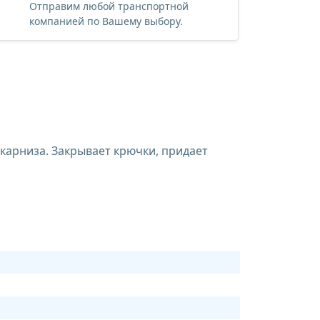
Отправим любой транспортной
компанией по Вашему выбору.
карниза. Закрывает крючки, придает