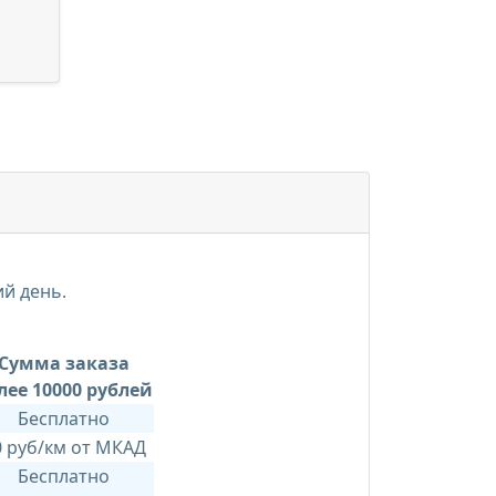
ий день.
Сумма заказа
лее 10000 рублей
Бесплатно
0 руб/км от МКАД
Бесплатно