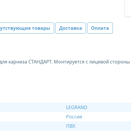
путствующие товары
Доставка
Оплата
для карниза СТАНДАРТ. Монтируется с лицевой стороны 
LEGRAND
Россия
ПВХ