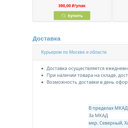
390,00 ₽/упак
Купить
Доставка
Курьером по Москве и области
Доставка осуществляется ежедневно
При наличии товара на складе, дос
Возможность доставки в день офор
В пределах МКАД
За МКАД
мкр. Северный, 