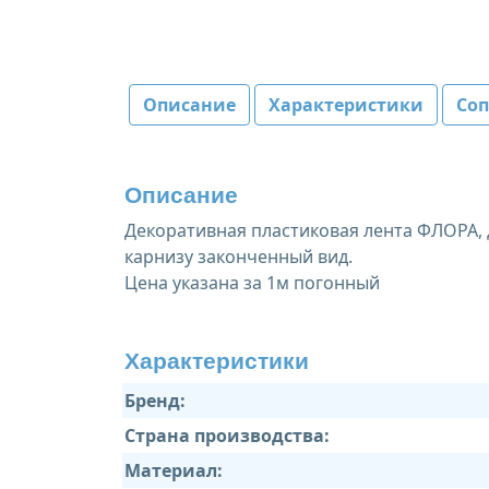
Описание
Характеристики
Со
Описание
Декоративная пластиковая лента ФЛОРА, 
карнизу законченный вид.
Цена указана за 1м погонный
Характеристики
Бренд:
Страна производства:
Материал: