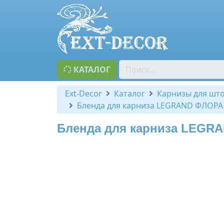
КАТАЛОГ
Ext-Decor
Каталог
Карнизы для шт
Бленда для карниза LEGRAND ФЛОРА
Бленда для карниза LEGRA