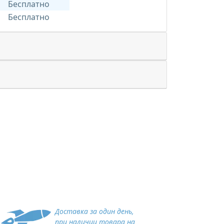
Бесплатно
Бесплатно
Доставка за один день,
при наличии товара на