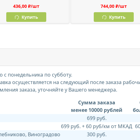
436,00 ₽/шт
744,00 ₽/шт
Купить
Купить
 с понедельника по субботу.
тавка осуществляется на следующий после заказа рабоч
мления заказа, уточняйте у Вашего менеджера.
Сумма заказа
менее 10000 рублей
бо
699 руб.
699 руб. + 60 руб/км от МКАД
6
Хлебниково, Виноградово
300 руб.