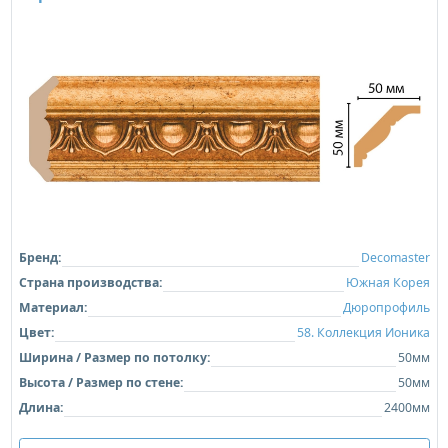
Бренд:
Decomaster
Страна производства:
Южная Корея
Материал:
Дюропрофиль
Цвет:
58. Коллекция Ионика
Ширина / Размер по потолку:
50мм
Высота / Размер по стене:
50мм
Длина:
2400мм