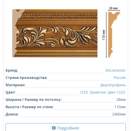
Бренд:
Decomaster
Страна производства:
Россия
Материал:
Дюропрофиль
Цвет:
1223. Эрмитаж. Цвет 1223.
Ширина / Размер по потолку:
28мм
Высота / Размер по стене:
110мм
Длина:
2400мм
Подробнее