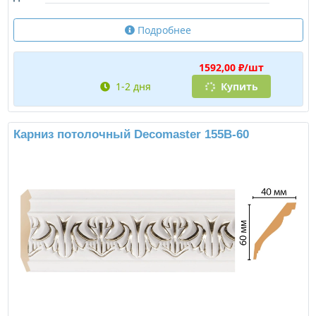
Подробнее
1592,00 ₽/шт
1-2 дня
Купить
Карниз потолочный Decomaster 155B-60