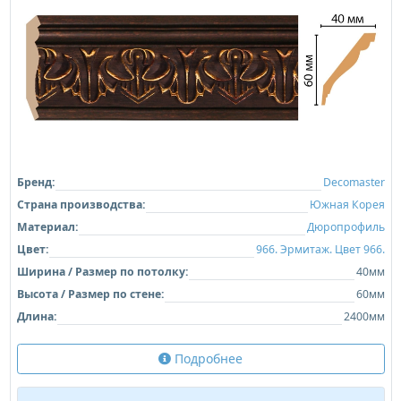
Бренд:
Decomaster
Страна производства:
Южная Корея
Материал:
Дюропрофиль
Цвет:
966. Эрмитаж. Цвет 966.
Ширина / Размер по потолку:
40мм
Высота / Размер по стене:
60мм
Длина:
2400мм
Подробнее