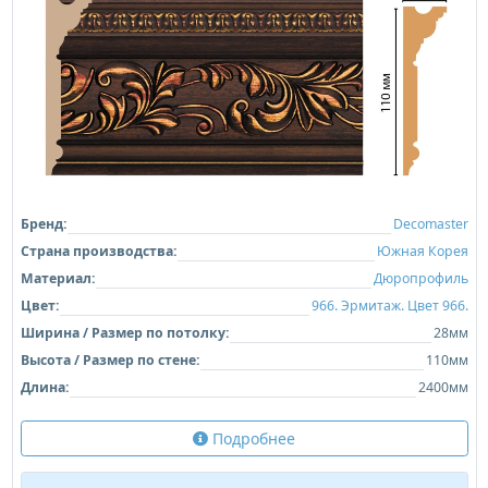
Бренд:
Decomaster
Страна производства:
Южная Корея
Материал:
Дюропрофиль
Цвет:
966. Эрмитаж. Цвет 966.
Ширина / Размер по потолку:
28мм
Высота / Размер по стене:
110мм
Длина:
2400мм
Подробнее