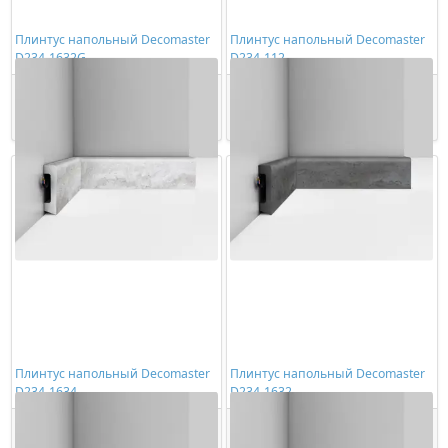
Плинтус напольный Decomaster
Плинтус напольный Decomaster
D234-1632G
D234-112
1165,00 ₽/шт
1059,00 ₽/шт
Купить
Купить
Плинтус напольный Decomaster
Плинтус напольный Decomaster
D234-1634
D234-1632
1165,00 ₽/шт
1165,00 ₽/шт