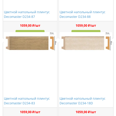
Цветной напольный плинтус
Цветной напольный плинтус
Decomaster D234-87
Decomaster D234-88
1059,00 ₽/шт
1059,00 ₽/шт
Купить
Купить
Цветной напольный плинтус
Цветной напольный плинтус
Decomaster D234-83
Decomaster D234-18D
1059,00 ₽/шт
1059,00 ₽/шт