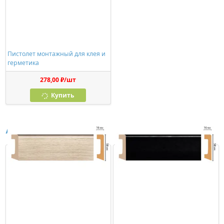
Пистолет монтажный для клея и
герметика
278,00 ₽/шт
Купить
Аналоги