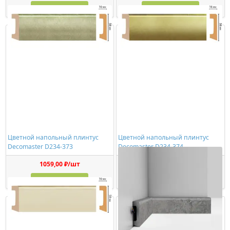
Купить
Купить
Цветной напольный плинтус
Цветной напольный плинтус
Decomaster D234-373
Decomaster D234-374
1059,00 ₽/шт
1059,00 ₽/шт
Купить
Купить