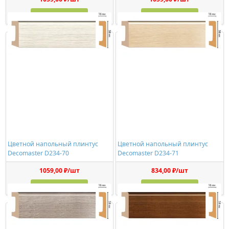
Купить
Купить
Цветной напольный плинтус
Цветной напольный плинтус
Decomaster D234-70
Decomaster D234-71
1059,00 ₽/шт
834,00 ₽/шт
Купить
Купить