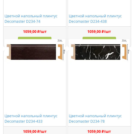
Цветной напольный плинтус
Цветной напольный плинтус
Decomaster D234-74
Decomaster D234-438
1059,00 ₽/шт
1059,00 ₽/шт
Купить
Купить
Цветной напольный плинтус
Цветной напольный плинтус
Decomaster D234-433
Decomaster D234-78
1059,00 ₽/шт
1059,00 ₽/шт