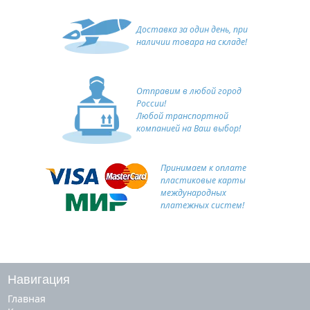
Доставка за один день, при
наличии товара на складе!
Отправим в любой город
России!
Любой транспортной
компанией на Ваш выбор!
Принимаем к оплате
пластиковые карты
международных
платежных систем!
Навигация
Главная