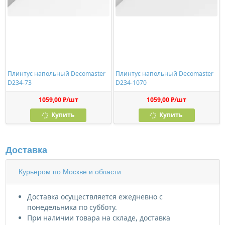
Плинтус напольный Decomaster
Плинтус напольный Decomaster
D234-73
D234-1070
1059,00 ₽/шт
1059,00 ₽/шт
Купить
Купить
Доставка
Курьером по Москве и области
Доставка осуществляется ежедневно с
понедельника по субботу.
При наличии товара на складе, доставка