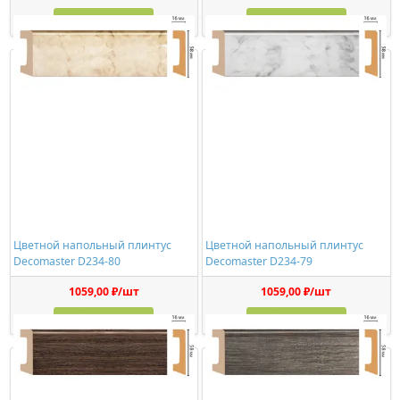
Купить
Купить
Цветной напольный плинтус
Цветной напольный плинтус
Decomaster D234-80
Decomaster D234-79
1059,00 ₽/шт
1059,00 ₽/шт
Купить
Купить