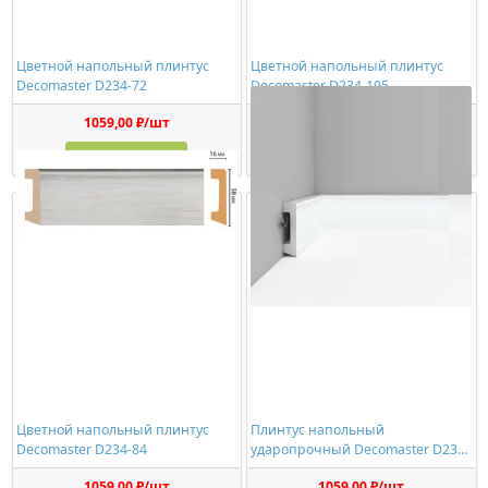
Цветной напольный плинтус
Цветной напольный плинтус
Decomaster D234-72
Decomaster D234-195
1059,00 ₽/шт
1059,00 ₽/шт
Купить
Купить
Цветной напольный плинтус
Плинтус напольный
Decomaster D234-84
ударопрочный Decomaster D234-
114 белый глянец
1059,00 ₽/шт
1059,00 ₽/шт