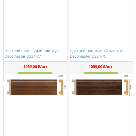
Цветной напольный плинтус
Цветной напольный плинтус
Decomaster D234-77
Decomaster D234-75
1059,00 ₽/шт
1059,00 ₽/шт
Купить
Купить