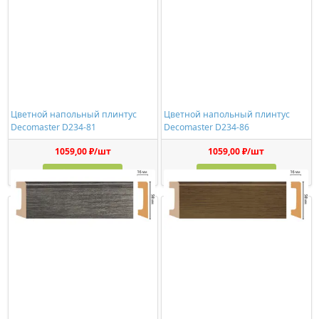
Цветной напольный плинтус
Цветной напольный плинтус
Decomaster D234-81
Decomaster D234-86
1059,00 ₽/шт
1059,00 ₽/шт
Купить
Купить