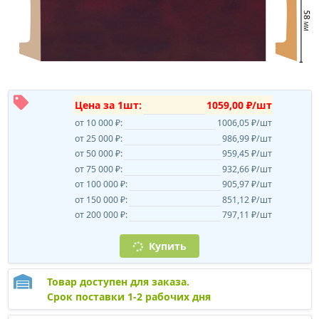
Цена за 1шт:
1059,00 ₽/шт
от 10 000 ₽:
1006,05 ₽/шт
от 25 000 ₽:
986,99 ₽/шт
от 50 000 ₽:
959,45 ₽/шт
от 75 000 ₽:
932,66 ₽/шт
от 100 000 ₽:
905,97 ₽/шт
от 150 000 ₽:
851,12 ₽/шт
от 200 000 ₽:
797,11 ₽/шт
Купить
Товар доступен для заказа.
Срок поставки 1-2 рабочих дня