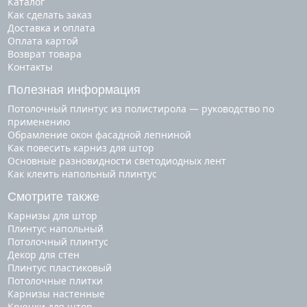
Каталог
Как сделать заказ
Доставка и оплата
Оплата картой
Возврат товара
Контакты
Полезная информация
Потолочный плинтус из полистирола — руководство по
применению
Обрамление окон фасадной лепниной
Как повесить карниз для штор
Основные разновидности светодиодных лент
Как клеить напольный плинтус
Смотрите также
карнизы для штор
плинтус напольный
потолочный плинтус
декор для стен
плинтус пластиковый
потолочные плитки
карнизы настенные
крючки для штор