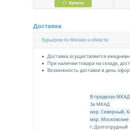
Купить
Доставка
Курьером по Москве и области
Доставка осуществляется ежедневно
При наличии товара на складе, дос
Возможность доставки в день офор
В пределах МКАД
За МКАД
мкр. Северный, 
мкр. Московские
г. Долгопрудный