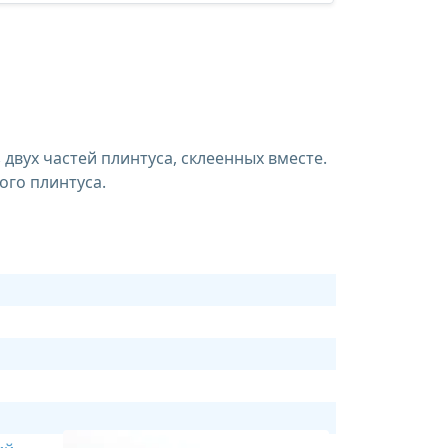
двух частей плинтуса, склеенных вместе.
ого плинтуса.