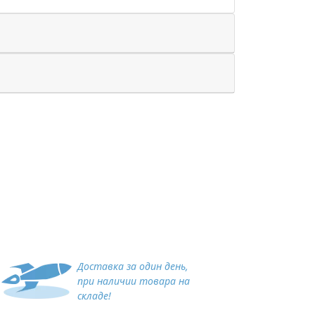
Доставка за один день,
при наличии товара на
складе!