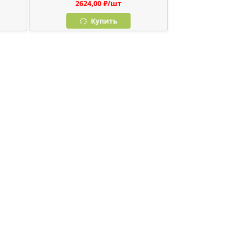
2624,00 ₽/шт
Купить