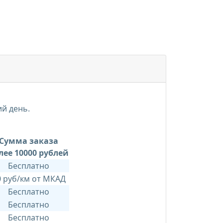
ий день.
Сумма заказа
лее 10000 рублей
Бесплатно
0 руб/км от МКАД
Бесплатно
Бесплатно
Бесплатно