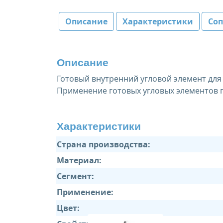
Описание
Характеристики
Со
Описание
Готовый внутренний угловой элемент для 
Применение готовых угловых элементов 
Характеристики
Страна производства:
Материал:
Сегмент:
Применение:
Цвет: