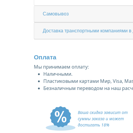
Самовывоз
Доставка транспортными компаниями в 
Оплата
Мы принимаем оплату:
Наличными.
Пластиковыми картами Мир, Visa, Mas
Безналичным переводом на наш расче
Ваша скидка зависит от
суммы заказа и может
достигать 18%