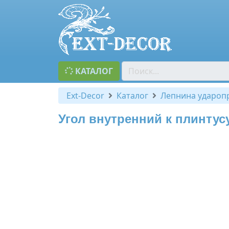
КАТАЛОГ
Ext-Decor
Каталог
Лепнина удароп
Угол внутренний к плинтус