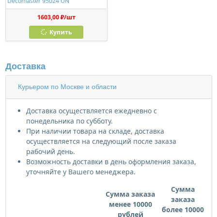
Decomaster 95024 UN
1603,00 ₽/шт
Купить
Доставка
Курьером по Москве и области
Доставка осуществляется ежедневно с
понедельника по субботу.
При наличии товара на складе, доставка
осуществляется на следующий после заказа
рабочий день.
Возможность доставки в день оформления заказа,
уточняйте у Вашего менеджера.
Сумма
Сумма заказа
заказа
менее 10000
более 10000
рублей