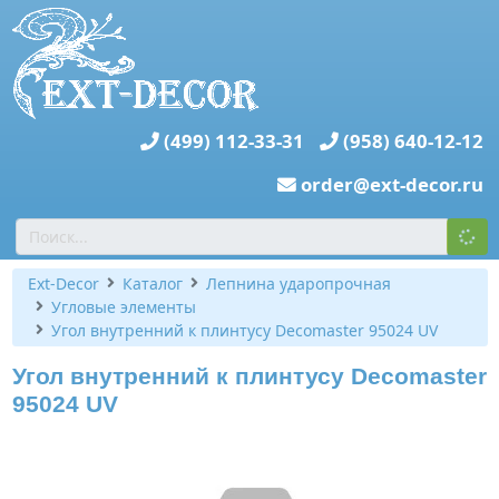
(499) 112-33-31
(958) 640-12-12
order@ext-decor.ru
Ext-Decor
Каталог
Лепнина ударопрочная
Угловые элементы
Угол внутренний к плинтусу Decomaster 95024 UV
Угол внутренний к плинтусу Decomaster
95024 UV