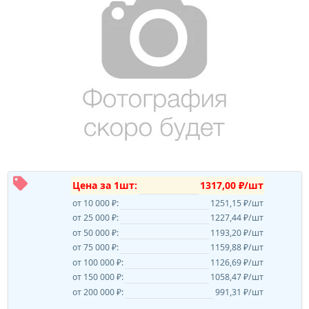
Цена за 1шт:
1317,00 ₽/шт
от 10 000 ₽:
1251,15 ₽/шт
от 25 000 ₽:
1227,44 ₽/шт
от 50 000 ₽:
1193,20 ₽/шт
от 75 000 ₽:
1159,88 ₽/шт
от 100 000 ₽:
1126,69 ₽/шт
от 150 000 ₽:
1058,47 ₽/шт
от 200 000 ₽:
991,31 ₽/шт