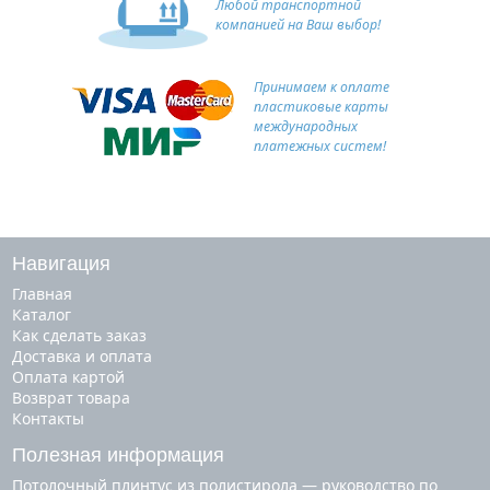
Любой транспортной
компанией на Ваш выбор!
Принимаем к оплате
пластиковые карты
международных
платежных систем!
Навигация
Главная
Каталог
Как сделать заказ
Доставка и оплата
Оплата картой
Возврат товара
Контакты
Полезная информация
Потолочный плинтус из полистирола — руководство по