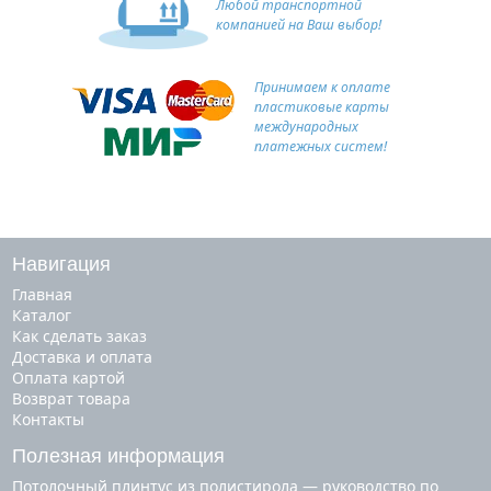
Любой транспортной
компанией на Ваш выбор!
Принимаем к оплате
пластиковые карты
международных
платежных систем!
Навигация
Главная
Каталог
Как сделать заказ
Доставка и оплата
Оплата картой
Возврат товара
Контакты
Полезная информация
Потолочный плинтус из полистирола — руководство по