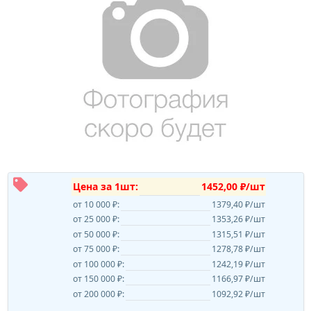
Цена за 1шт:
1452,00 ₽/шт
от 10 000 ₽:
1379,40 ₽/шт
от 25 000 ₽:
1353,26 ₽/шт
от 50 000 ₽:
1315,51 ₽/шт
от 75 000 ₽:
1278,78 ₽/шт
от 100 000 ₽:
1242,19 ₽/шт
от 150 000 ₽:
1166,97 ₽/шт
от 200 000 ₽:
1092,92 ₽/шт