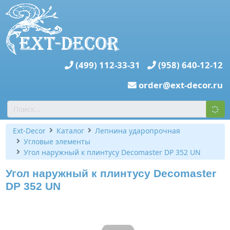
(499) 112-33-31
(958) 640-12-12
order@ext-decor.ru
Ext-Decor
Каталог
Лепнина ударопрочная
Угловые элементы
Угол наружный к плинтусу Decomaster DP 352 UN
Угол наружный к плинтусу Decomaster
DP 352 UN