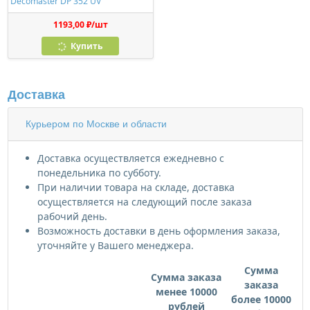
Decomaster DP 352 UV
1193,00 ₽/шт
Купить
Доставка
Курьером по Москве и области
Доставка осуществляется ежедневно с
понедельника по субботу.
При наличии товара на складе, доставка
осуществляется на следующий после заказа
рабочий день.
Возможность доставки в день оформления заказа,
уточняйте у Вашего менеджера.
Сумма
Сумма заказа
заказа
менее 10000
более 10000
рублей