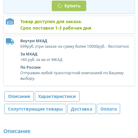
Купить
Товар доступен для заказа.
Срок поставки 1-3 рабочих дня
Внутри МКАД
699руб. (при заказе на сумму более 10000руб. - бесплатно)
За МКАД
+60 руб. за км от МКАД
По России
Отправим любой транспортной компанией по Вашему
выбору.
Описание
Характеристики
Сопутствующие товары
Доставка
Оплата
Описание