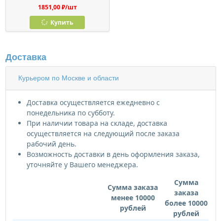
1851,00 ₽/шт
Купить
Доставка
Курьером по Москве и области
Доставка осуществляется ежедневно с
понедельника по субботу.
При наличии товара на складе, доставка
осуществляется на следующий после заказа
рабочий день.
Возможность доставки в день оформления заказа,
уточняйте у Вашего менеджера.
Сумма
Сумма заказа
заказа
менее 10000
более 10000
рублей
рублей