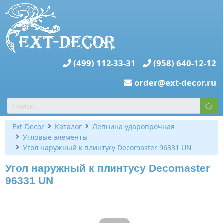
(499) 112-33-31
(958) 640-12-12
order@ext-decor.ru
Ext-Decor
Каталог
Лепнина ударопрочная
Угловые элементы
Угол наружный к плинтусу Decomaster 96331 UN
Угол наружный к плинтусу Decomaster
96331 UN