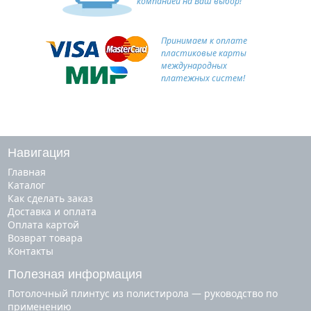
компанией на Ваш выбор!
Принимаем к оплате
пластиковые карты
международных
платежных систем!
Навигация
Главная
Каталог
Как сделать заказ
Доставка и оплата
Оплата картой
Возврат товара
Контакты
Полезная информация
Потолочный плинтус из полистирола — руководство по
применению