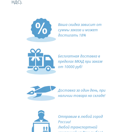
НДС).
Ваша скидка зависит от
суммы заказа и может
достигать 18%
Бесплатная доставка в
пределах МКАД при заказе
от 10000 руб!
Доставка за один день, при
наличии товара на складе!
Отправим в любой город
России!
Любой транспортной