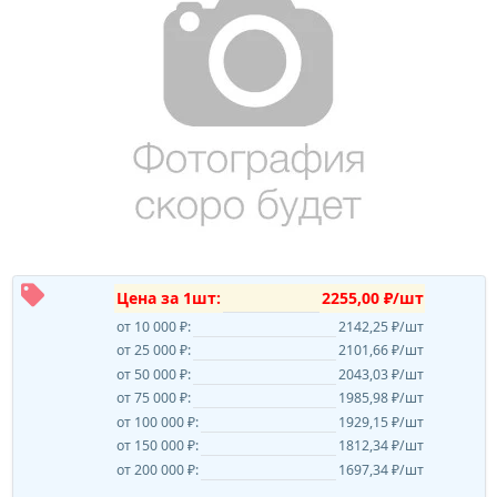
Цена за 1шт:
2255,00 ₽/шт
от 10 000 ₽:
2142,25 ₽/шт
от 25 000 ₽:
2101,66 ₽/шт
от 50 000 ₽:
2043,03 ₽/шт
от 75 000 ₽:
1985,98 ₽/шт
от 100 000 ₽:
1929,15 ₽/шт
от 150 000 ₽:
1812,34 ₽/шт
от 200 000 ₽:
1697,34 ₽/шт