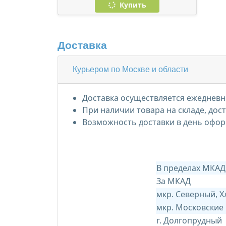
Купить
Доставка
Курьером по Москве и области
Доставка осуществляется ежедневно
При наличии товара на складе, дос
Возможность доставки в день офор
В пределах МКАД
За МКАД
мкр. Северный, 
мкр. Московские
г. Долгопрудный