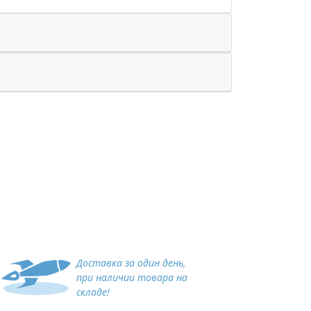
Доставка за один день,
при наличии товара на
складе!