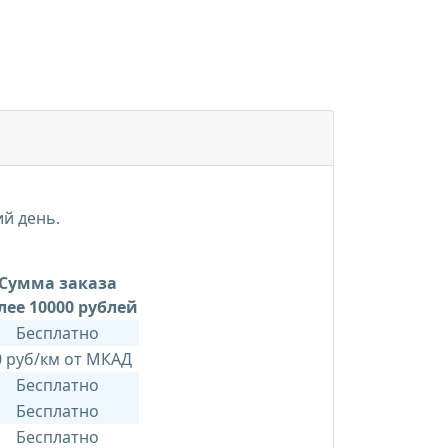
ий день.
Сумма заказа
лее 10000 рублей
Бесплатно
0 руб/км от МКАД
Бесплатно
Бесплатно
Бесплатно