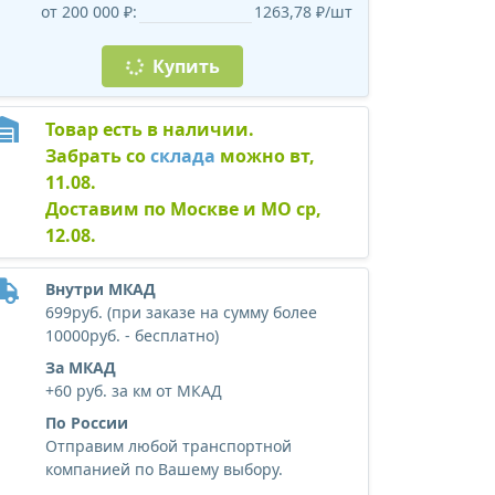
от 200 000 ₽:
1263,78 ₽/шт
Купить
Товар есть в наличии.
Забрать со
склада
можно вт,
11.08.
Доставим по Москве и МО ср,
12.08.
Внутри МКАД
699руб. (при заказе на сумму более
10000руб. - бесплатно)
За МКАД
+60 руб. за км от МКАД
По России
Отправим любой транспортной
компанией по Вашему выбору.