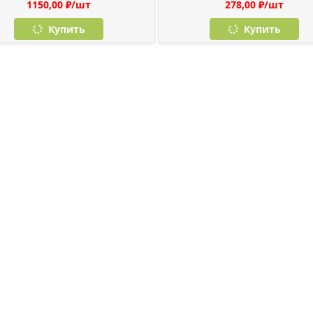
1150,00 ₽/шт
278,00 ₽/шт
Купить
Купить