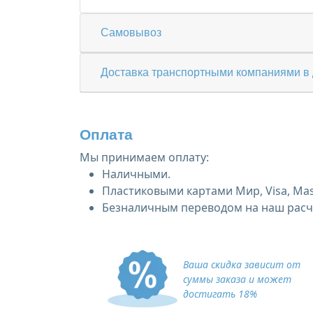
Самовывоз
Доставка транспортными компаниями в 
Оплата
Мы принимаем оплату:
Наличными.
Пластиковыми картами Мир, Visa, Mas
Безналичным переводом на наш расче
Ваша скидка зависит от
суммы заказа и может
достигать 18%