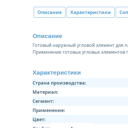
Описание
Характеристики
Со
Описание
Готовый наружный угловой элемент для пл
Применение готовых угловых элементов 
Характеристики
Страна производства:
Материал:
Сегмент:
Применение:
Цвет: