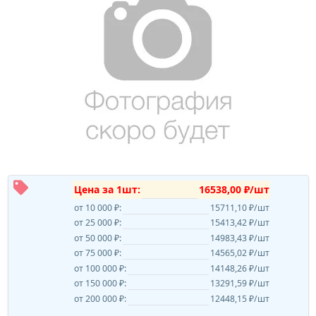
Цена за 1шт:
16538,00 ₽/шт
от 10 000 ₽:
15711,10 ₽/шт
от 25 000 ₽:
15413,42 ₽/шт
от 50 000 ₽:
14983,43 ₽/шт
от 75 000 ₽:
14565,02 ₽/шт
от 100 000 ₽:
14148,26 ₽/шт
от 150 000 ₽:
13291,59 ₽/шт
от 200 000 ₽:
12448,15 ₽/шт