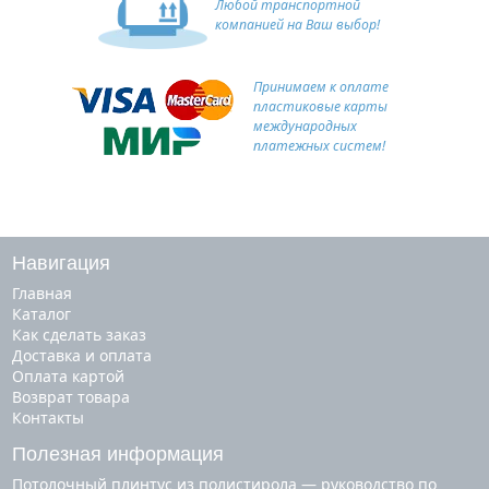
Любой транспортной
компанией на Ваш выбор!
Принимаем к оплате
пластиковые карты
международных
платежных систем!
Навигация
Главная
Каталог
Как сделать заказ
Доставка и оплата
Оплата картой
Возврат товара
Контакты
Полезная информация
Потолочный плинтус из полистирола — руководство по