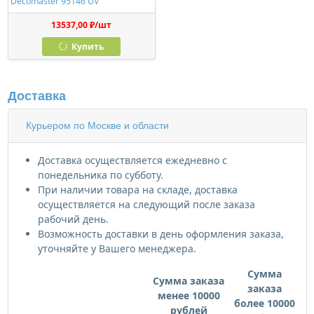
Decomaster 95146 UV
13537,00 ₽/шт
Купить
Доставка
Курьером по Москве и области
Доставка осуществляется ежедневно с
понедельника по субботу.
При наличии товара на складе, доставка
осуществляется на следующий после заказа
рабочий день.
Возможность доставки в день оформления заказа,
уточняйте у Вашего менеджера.
Сумма
Сумма заказа
заказа
менее 10000
более 10000
рублей