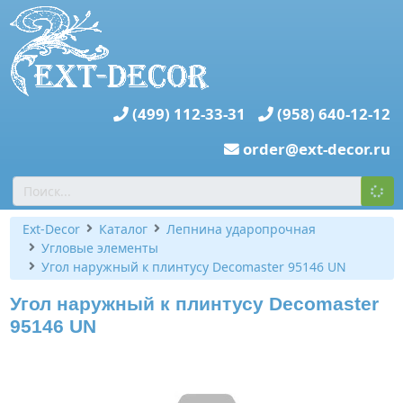
(499) 112-33-31
(958) 640-12-12
order@ext-decor.ru
Ext-Decor
Каталог
Лепнина ударопрочная
Угловые элементы
Угол наружный к плинтусу Decomaster 95146 UN
Угол наружный к плинтусу Decomaster
95146 UN