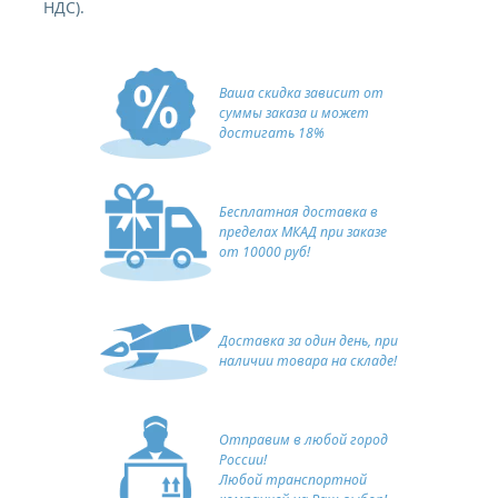
НДС).
Ваша скидка зависит от
суммы заказа и может
достигать 18%
Бесплатная доставка в
пределах МКАД при заказе
от 10000 руб!
Доставка за один день, при
наличии товара на складе!
Отправим в любой город
России!
Любой транспортной