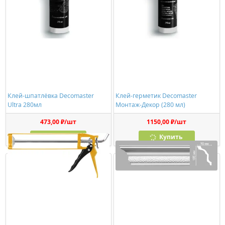
Клей-шпатлёвка Decomaster
Клей-герметик Decomaster
Ultra 280мл
Монтаж-Декор (280 мл)
473,00 ₽/шт
1150,00 ₽/шт
Купить
Купить