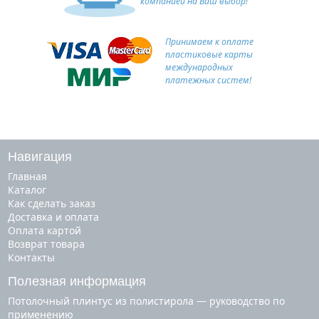
компанией на Ваш выбор!
Принимаем к оплате
пластиковые карты
международных
платежных систем!
Навигация
Главная
Каталог
Как сделать заказ
Доставка и оплата
Оплата картой
Возврат товара
Контакты
Полезная информация
Потолочный плинтус из полистирола — руководство по
применению