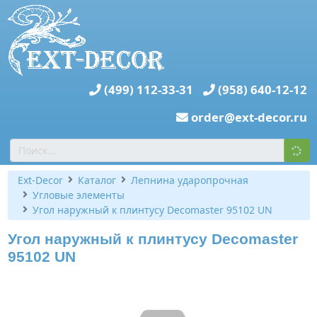
(499) 112-33-31
(958) 640-12-12
order@ext-decor.ru
Ext-Decor
Каталог
Лепнина ударопрочная
Угловые элементы
Угол наружный к плинтусу Decomaster 95102 UN
Угол наружный к плинтусу Decomaster
95102 UN