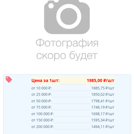
Цена за 1шт:
1985,00 ₽/шт
от 10 000 ₽:
1885,75 ₽/шт
от 25 000 ₽:
1850,02 ₽/шт
от 50 000 ₽:
1798,41 ₽/шт
от 75 000 ₽:
1748,19 ₽/шт
от 100 000 ₽:
1698,17 ₽/шт
от 150 000 ₽:
1595,34 ₽/шт
от 200 000 ₽:
1494,11 ₽/шт