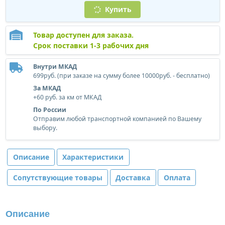
Купить
Товар доступен для заказа.
Срок поставки 1-3 рабочих дня
Внутри МКАД
699руб. (при заказе на сумму более 10000руб. - бесплатно)
За МКАД
+60 руб. за км от МКАД
По России
Отправим любой транспортной компанией по Вашему
выбору.
Описание
Характеристики
Сопутствующие товары
Доставка
Оплата
Описание