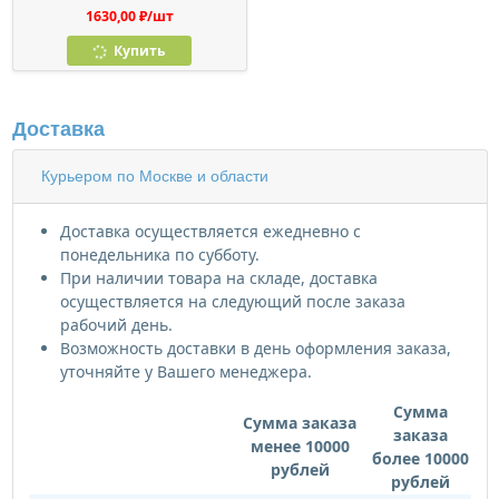
1630,00 ₽/шт
Купить
Доставка
Курьером по Москве и области
Доставка осуществляется ежедневно с
понедельника по субботу.
При наличии товара на складе, доставка
осуществляется на следующий после заказа
рабочий день.
Возможность доставки в день оформления заказа,
уточняйте у Вашего менеджера.
Сумма
Сумма заказа
заказа
менее 10000
более 10000
рублей
рублей