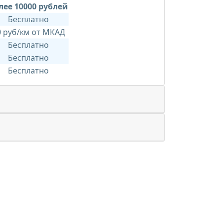
лее 10000 рублей
Бесплатно
0 руб/км от МКАД
Бесплатно
Бесплатно
Бесплатно