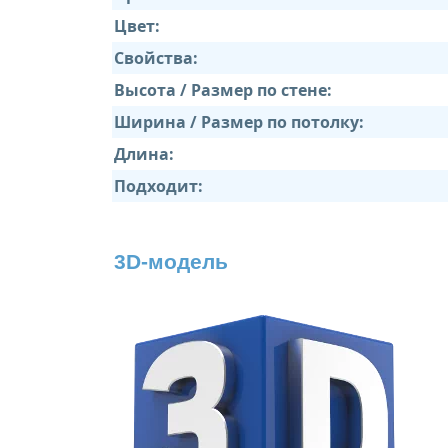
Цвет:
Свойства:
Высота / Размер по стене:
Ширина / Размер по потолку:
Длина:
Подходит:
3D-модель