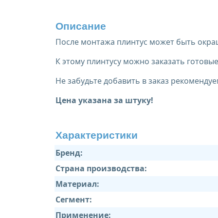
Описание
После монтажа плинтус может быть окраш
К этому плинтусу можно заказать готов
Не забудьте добавить в заказ рекомендуе
Цена указана за штуку!
Характеристики
Бренд:
Страна производства:
Материал:
Сегмент:
Применение: