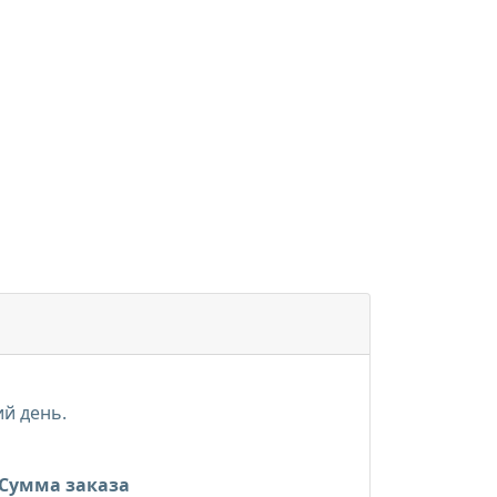
ий день.
Сумма заказа