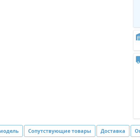
модель
Сопутствующие товары
Доставка
О