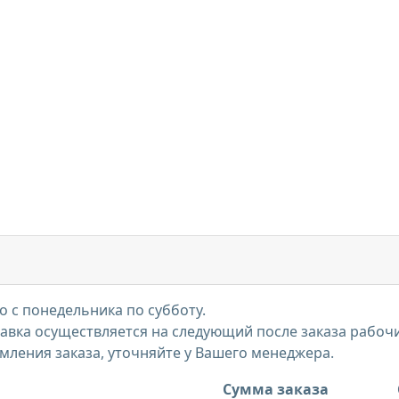
 с понедельника по субботу.
тавка осуществляется на следующий после заказа рабоч
мления заказа, уточняйте у Вашего менеджера.
Сумма заказа