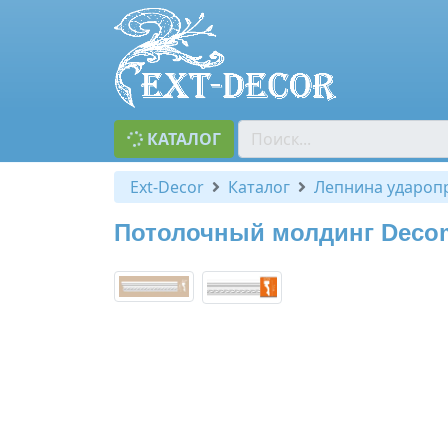
КАТАЛОГ
Ext-Decor
Каталог
Лепнина удароп
Потолочный молдинг Decom