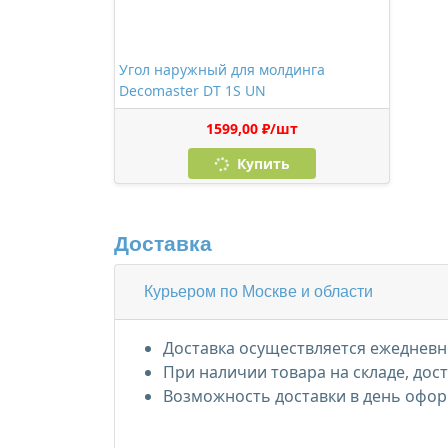
Угол наружный для молдинга
Decomaster DT 1S UN
1599,00 ₽/шт
Купить
Доставка
Курьером по Москве и области
Доставка осуществляется ежедневно
При наличии товара на складе, дос
Возможность доставки в день офор