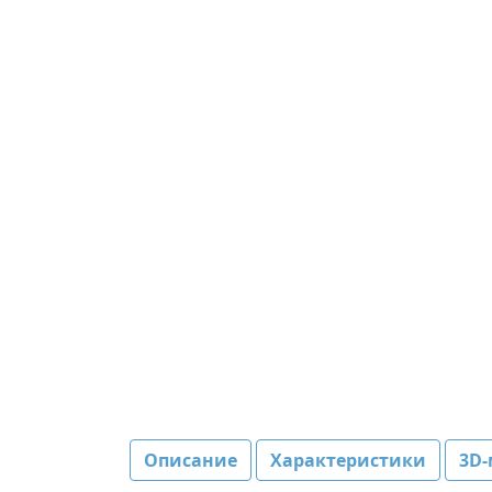
Описание
Характеристики
3D-