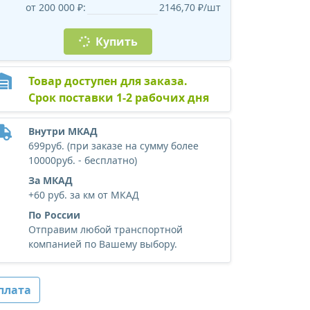
от 200 000 ₽:
2146,70 ₽/шт
Купить
Товар доступен для заказа.
Срок поставки 1-2 рабочих дня
Внутри МКАД
699руб. (при заказе на сумму более
10000руб. - бесплатно)
За МКАД
+60 руб. за км от МКАД
По России
Отправим любой транспортной
компанией по Вашему выбору.
плата