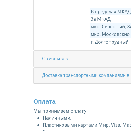
В пределах МКАД
За МКАД
мкр. Северный, 
мкр. Московские
г. Долгопрудный
Самовывоз
Доставка транспортными компаниями в 
Оплата
Мы принимаем оплату:
Наличными.
Пластиковыми картами Мир, Visa, Mas