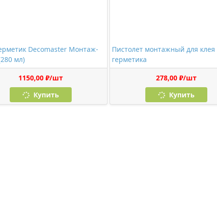
ерметик Decomaster Монтаж-
Пистолет монтажный для клея
(280 мл)
герметика
1150,00 ₽/шт
278,00 ₽/шт
Купить
Купить