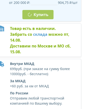
от 200 000 ₽:
904,75 ₽/шт
Купить
Товар есть в наличии.
Забрать со
склада
можно пт,
14.08.
Доставим по Москве и МО сб,
15.08.
Внутри МКАД
699руб. (при заказе на сумму более
10000руб. - бесплатно)
За МКАД
+60 руб. за км от МКАД
По России
Отправим любой транспортной
компанией по Вашему выбору.