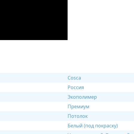
Cosca
Россия
Экополимер
Премиум
Потолок
Белый (под покраску)