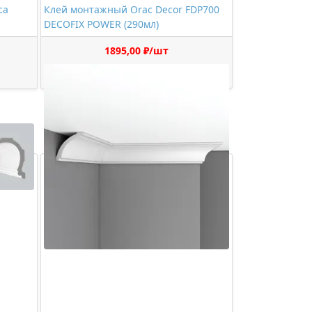
Клей монтажный Orac Decor FDP700
DECOFIX POWER (290мл)
1895,00 ₽/шт
Купить