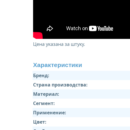
Цена указана за штуку.
Характеристики
Бренд:
Страна производства:
Материал:
Сегмент:
Применение:
Цвет: