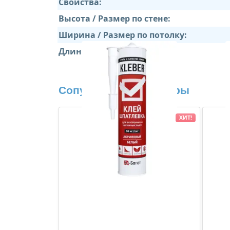
Свойства:
Высота / Размер по стене:
Ширина / Размер по потолку:
Длина:
Сопутствующие товары
ХИТ!