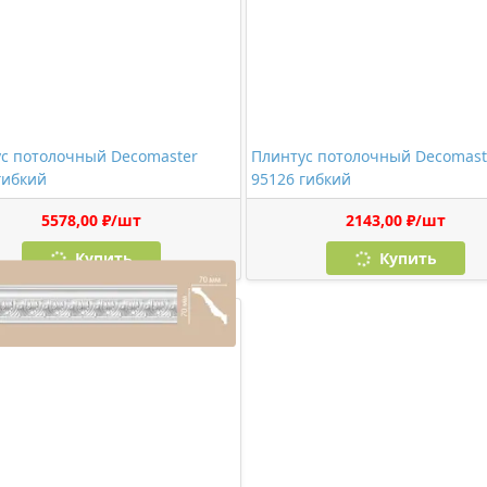
с потолочный Decomaster
Плинтус потолочный Decomast
гибкий
95126 гибкий
5578,00 ₽/шт
2143,00 ₽/шт
Купить
Купить