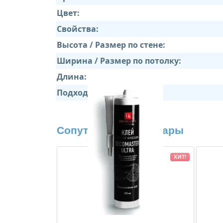
Цвет:
Свойства:
Высота / Размер по стене:
Ширина / Размер по потолку:
Длина:
Подходит:
Сопутствующие товары
ХИТ!