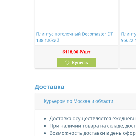
Плинтус потолочный Decomaster DT
Плинту
138 гибкий
95622 
6118,00 ₽/шт
Купить
Доставка
Курьером по Москве и области
Доставка осуществляется ежедневно
При наличии товара на складе, дос
Возможность доставки в день офор