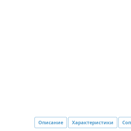
Описание
Характеристики
Со