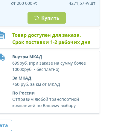
от 200 000 ₽:
4271,57 ₽/шт
Купить
Товар доступен для заказа.
Срок поставки 1-2 рабочих дня
Внутри МКАД
699руб. (при заказе на сумму более
10000руб. - бесплатно)
За МКАД
+60 руб. за км от МКАД
По России
Отправим любой транспортной
компанией по Вашему выбору.
ата