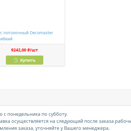
с потолочный Decomaster
гибкий
9242,00 ₽/шт
Купить
 с понедельника по субботу.
тавка осуществляется на следующий после заказа рабоч
мления заказа, уточняйте у Вашего менеджера.