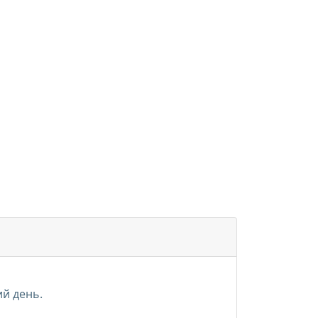
ий день.