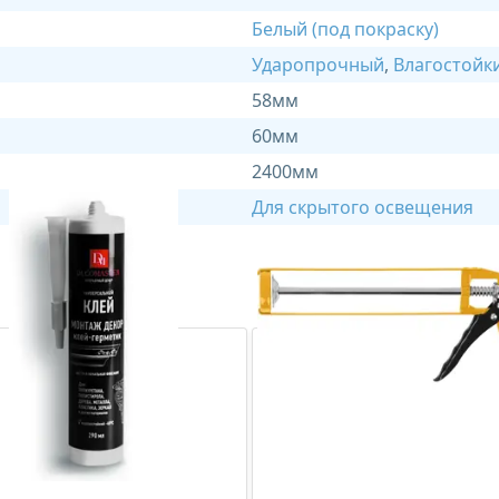
Белый (под покраску)
Ударопрочный
,
Влагостойк
58мм
60мм
2400мм
Для скрытого освещения