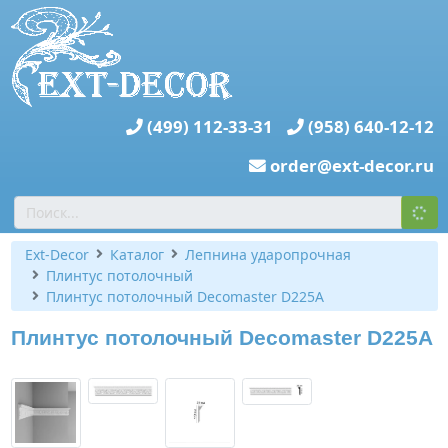
(499) 112-33-31
(958) 640-12-12
order@ext-decor.ru
Ext-Decor
Каталог
Лепнина ударопрочная
Плинтус потолочный
Плинтус потолочный Decomaster D225A
Плинтус потолочный Decomaster D225A