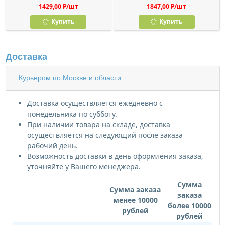
1429,00 ₽/шт
1847,00 ₽/шт
Купить
Купить
Доставка
Курьером по Москве и области
Доставка осуществляется ежедневно с
понедельника по субботу.
При наличии товара на складе, доставка
осуществляется на следующий после заказа
рабочий день.
Возможность доставки в день оформления заказа,
уточняйте у Вашего менеджера.
Сумма
Сумма заказа
заказа
менее 10000
более 10000
рублей
рублей