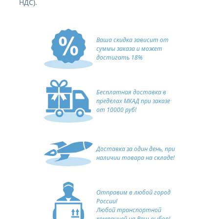
НДС).
Ваша скидка зависит от
суммы заказа и может
достигать 18%
Бесплатная доставка в
пределах МКАД при заказе
от 10000 руб!
Доставка за один день, при
наличии товара на складе!
Отправим в любой город
России!
Любой транспортной
компанией на Ваш выбор!