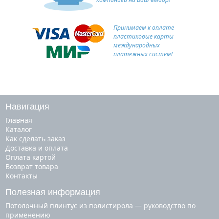
Принимаем к оплате
пластиковые карты
международных
платежных систем!
Навигация
Главная
Каталог
Как сделать заказ
Доставка и оплата
Оплата картой
Возврат товара
Контакты
Полезная информация
Потолочный плинтус из полистирола — руководство по
применению