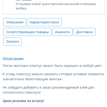
Отправим любой транспортной компанией по Вашему
выбору.
Описание
Характеристики
Сопутствующие товары
Аналоги
Доставка
Оплата
Описание
После монтажа плинтус может быть окрашен в любой цвет.
К этому плинтусу можно заказать готовые угловые элементы
значительно облегчающие монтаж.
Не забудьте добавить в заказ рекомендуемый клей для
потолочного плинтуса!
Цена указана за штуку!