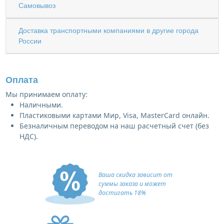
Самовывоз
Доставка транспортными компаниями в другие города
России
Оплата
Мы принимаем оплату:
Наличными.
Пластиковыми картами Мир, Visa, MasterCard онлайн.
Безналичным переводом на наш расчетный счет (без
НДС).
Ваша скидка зависит от
суммы заказа и может
достигать 18%