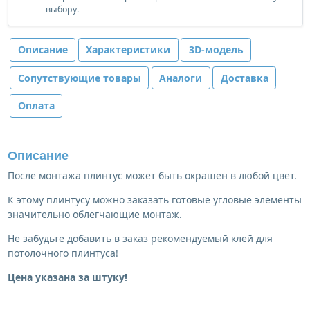
выбору.
Описание
Характеристики
3D-модель
Сопутствующие товары
Аналоги
Доставка
Оплата
Описание
После монтажа плинтус может быть окрашен в любой цвет.
К этому плинтусу можно заказать готовые угловые элементы
значительно облегчающие монтаж.
Не забудьте добавить в заказ рекомендуемый клей для
потолочного плинтуса!
Цена указана за штуку!