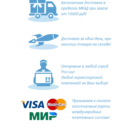
Бесплатная доставка в
пределах МКАД при заказе
от 10000 руб!
Доставка за один день, при
наличии товара на складе!
Отправим в любой город
России!
Любой транспортной
компанией на Ваш выбор!
Принимаем к оплате
пластиковые карты
международных
платежных систем!