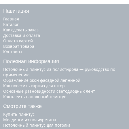
Навигация
Главная
Каталог
Как сделать заказ
Доставка и оплата
Оплата картой
Возврат товара
Контакты
Полезная информация
Потолочный плинтус из полистирола — руководство по
применению
Обрамление окон фасадной лепниной
Как повесить карниз для штор
Основные разновидности светодиодных лент
Как клеить напольный плинтус
Смотрите также
купить плинтус
молдинги из полиуретана
потолочный плинтус для потолка