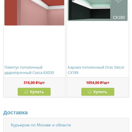
Плинтус потолочный
Карниз потолочный Orac Decor
ударопрочный Cosca KX030
CX189
316,00 ₽/шт
1054,00 ₽/шт
Купить
Купить
Доставка
Курьером по Москве и области