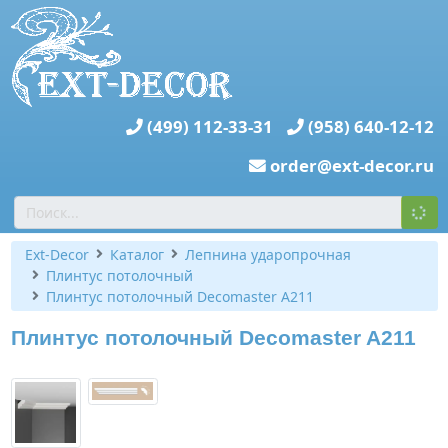
(499) 112-33-31
(958) 640-12-12
order@ext-decor.ru
Ext-Decor
Каталог
Лепнина ударопрочная
Плинтус потолочный
Плинтус потолочный Decomaster A211
Плинтус потолочный Decomaster A211