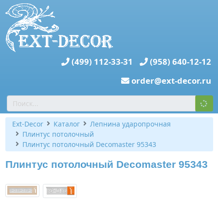
(499) 112-33-31
(958) 640-12-12
order@ext-decor.ru
Ext-Decor
Каталог
Лепнина ударопрочная
Плинтус потолочный
Плинтус потолочный Decomaster 95343
Плинтус потолочный Decomaster 95343