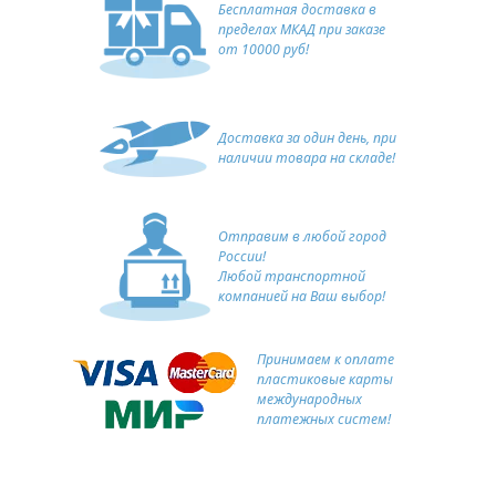
Бесплатная доставка в
пределах МКАД при заказе
от 10000 руб!
Доставка за один день, при
наличии товара на складе!
Отправим в любой город
России!
Любой транспортной
компанией на Ваш выбор!
Принимаем к оплате
пластиковые карты
международных
платежных систем!