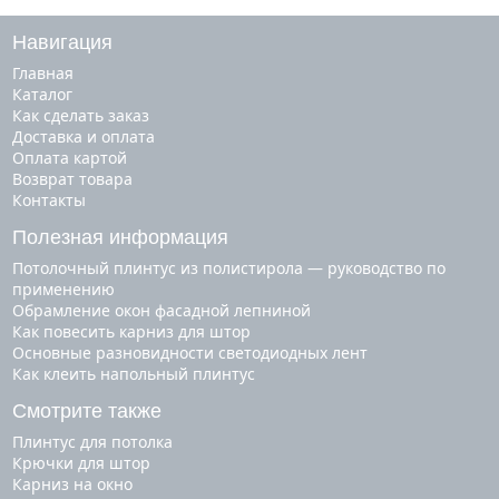
Навигация
Главная
Каталог
Как сделать заказ
Доставка и оплата
Оплата картой
Возврат товара
Контакты
Полезная информация
Потолочный плинтус из полистирола — руководство по
применению
Обрамление окон фасадной лепниной
Как повесить карниз для штор
Основные разновидности светодиодных лент
Как клеить напольный плинтус
Смотрите также
плинтус для потолка
крючки для штор
карниз на окно