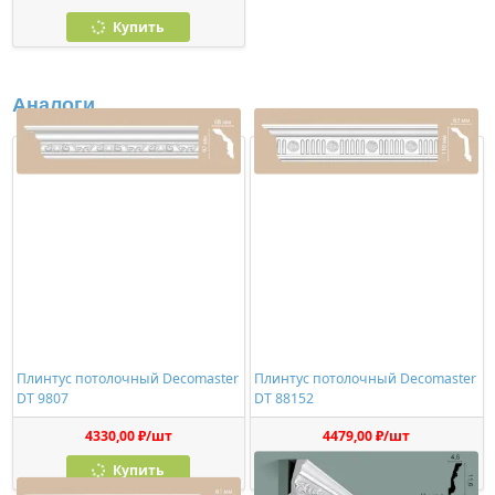
Купить
Аналоги
Плинтус потолочный Decomaster
Плинтус потолочный Decomaster
DT 9807
DT 88152
4330,00 ₽/шт
4479,00 ₽/шт
Купить
Купить