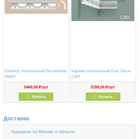
Плинтус потолочный Decomaster
Карниз потолочный Orac Decor
95603
C201
5460,00 ₽/шт
5299,00 ₽/шт
Купить
Купить
Доставка
Курьером по Москве и области