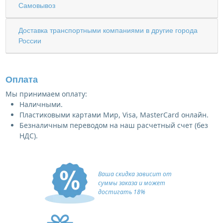
Самовывоз
Доставка транспортными компаниями в другие города
России
Оплата
Мы принимаем оплату:
Наличными.
Пластиковыми картами Мир, Visa, MasterCard онлайн.
Безналичным переводом на наш расчетный счет (без
НДС).
Ваша скидка зависит от
суммы заказа и может
достигать 18%