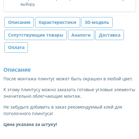
выбору.
Описание
Характеристики
3D-модель
Сопутствующие товары
Аналоги
Доставка
Оплата
Описание
После монтажа плинтус может быть окрашен в любой цвет.
К этому плинтусу можно заказать готовые угловые элементы
значительно облегчающие монтаж.
Не забудьте добавить в заказ рекомендуемый клей для
потолочного плинтуса!
Цена указана за штуку!