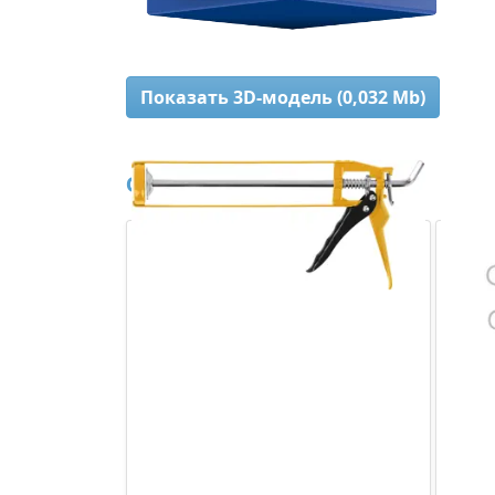
Показать 3D-модель (0,032 Mb)
Сопутствующие товары