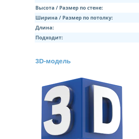
Высота / Размер по стене:
Ширина / Размер по потолку:
Длина:
Подходит:
3D-модель