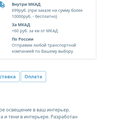
Внутри МКАД
699руб. (при заказе на сумму более
10000руб. - бесплатно)
За МКАД
+60 руб. за км от МКАД
По России
Отправим любой транспортной
компанией по Вашему выбору.
ставка
Оплата
ое освещение в ваш интерьер.
а и тени в интерьере. Разработан