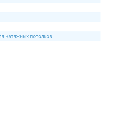
ля натяжных потолков