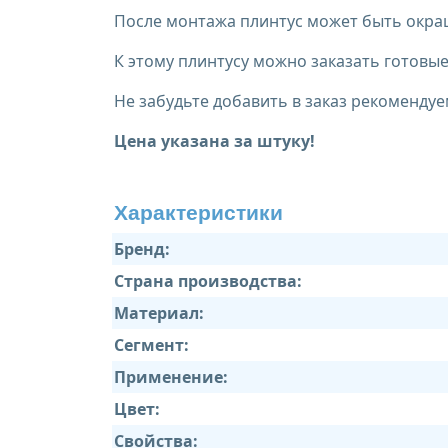
После монтажа плинтус может быть окраш
К этому плинтусу можно заказать готов
Не забудьте добавить в заказ рекомендуе
Цена указана за штуку!
Характеристики
Бренд:
Страна производства:
Материал:
Сегмент:
Применение:
Цвет:
Свойства: