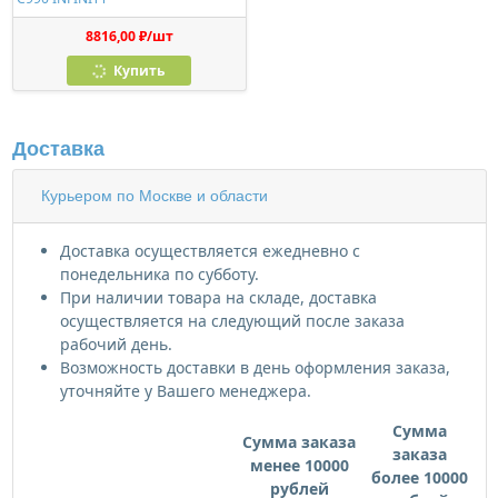
8816,00 ₽/шт
Купить
Доставка
Курьером по Москве и области
Доставка осуществляется ежедневно с
понедельника по субботу.
При наличии товара на складе, доставка
осуществляется на следующий после заказа
рабочий день.
Возможность доставки в день оформления заказа,
уточняйте у Вашего менеджера.
Сумма
Сумма заказа
заказа
менее 10000
более 10000
рублей