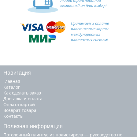
Любой транспортной
компанией на Ваш выбор!
Принимаем к оплате
пластиковые карты
международных
платежных систем!
Навигация
Главная
Каталог
Как сделать заказ
Доставка и оплата
Оплата картой
Возврат товара
Контакты
Полезная информация
Потолочный плинтус из полистирола — руководство по