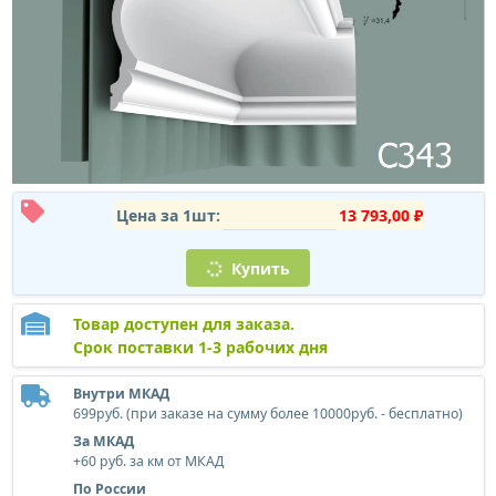
Цена за 1шт:
13 793,00 ₽
Купить
Товар доступен для заказа.
Срок поставки 1-3 рабочих дня
Внутри МКАД
699руб. (при заказе на сумму более 10000руб. - бесплатно)
За МКАД
+60 руб. за км от МКАД
По России