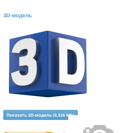
3D-модель
Показать 3D-модель (0,326 Mb)