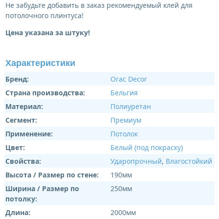
Не забудьте добавить в заказ рекомендуемый клей для
потолочного плинтуса!
Цена указана за штуку!
Характеристики
Бренд:
Orac Decor
Страна производства:
Бельгия
Материал:
Полиуретан
Сегмент:
Премиум
Применение:
Потолок
Цвет:
Белый (под покраску)
Свойства:
Ударопрочный
,
Влагостойкий
Высота / Размер по стене:
190мм
Ширина / Размер по
250мм
потолку:
Длина:
2000мм