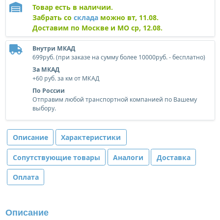
Товар есть в наличии.
Забрать со
склада
можно вт, 11.08.
Доставим по Москве и МО ср, 12.08.
Внутри МКАД
699руб. (при заказе на сумму более 10000руб. - бесплатно)
За МКАД
+60 руб. за км от МКАД
По России
Отправим любой транспортной компанией по Вашему
выбору.
Описание
Характеристики
Сопутствующие товары
Аналоги
Доставка
Оплата
Описание