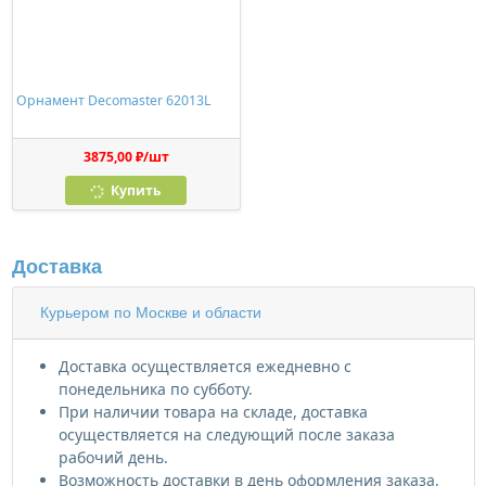
Орнамент Decomaster 62013L
3875,00 ₽/шт
Купить
Доставка
Курьером по Москве и области
Доставка осуществляется ежедневно с
понедельника по субботу.
При наличии товара на складе, доставка
осуществляется на следующий после заказа
рабочий день.
Возможность доставки в день оформления заказа,