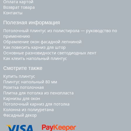
Оплата картой
Возврат товара
Контакты
Полезная информация
Потолочный плинтус из полистирола — руководство по
применению
Обрамление окон фасадной лепниной
Как повесить карниз для штор
Основные разновидности светодиодных лент
Как клеить напольный плинтус
Смотрите также
купить плинтус
плинтус напольный 80 мм
розетка потолочная
плитка для потолка из пенопласта
карнизы для окон
потолочный карниз для потолка
колонна из полиуретана
фасадный декор