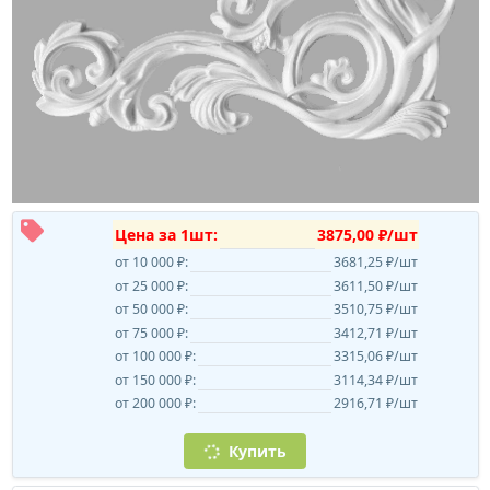
Цена за 1шт:
3875,00 ₽/шт
от 10 000 ₽:
3681,25 ₽/шт
от 25 000 ₽:
3611,50 ₽/шт
от 50 000 ₽:
3510,75 ₽/шт
от 75 000 ₽:
3412,71 ₽/шт
от 100 000 ₽:
3315,06 ₽/шт
от 150 000 ₽:
3114,34 ₽/шт
от 200 000 ₽:
2916,71 ₽/шт
Купить