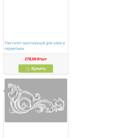
Пистолет монтажный для клея и
герметика
278,00 ₽/шт
Купить
Аналоги