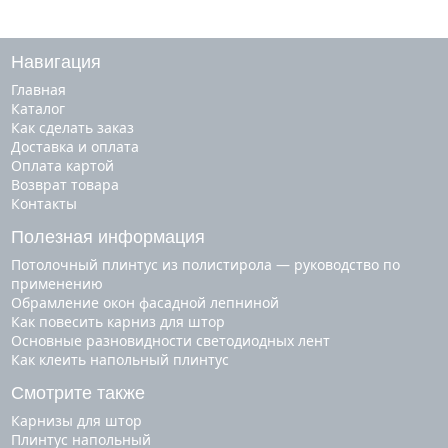
Навигация
Главная
Каталог
Как сделать заказ
Доставка и оплата
Оплата картой
Возврат товара
Контакты
Полезная информация
Потолочный плинтус из полистирола — руководство по
применению
Обрамление окон фасадной лепниной
Как повесить карниз для штор
Основные разновидности светодиодных лент
Как клеить напольный плинтус
Смотрите также
карнизы для штор
плинтус напольный