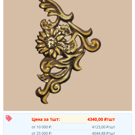
Цена за 1шт:
4340,00 ₽/шт
от 10 000 ₽:
4123,00 ₽/шт
от 25 000 ₽:
4044,88 ₽/шт