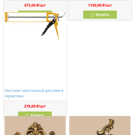
473,00 ₽/шт
1150,00 ₽/шт
Купить
Купить
Пистолет монтажный для клея и
герметика
278,00 ₽/шт
Купить