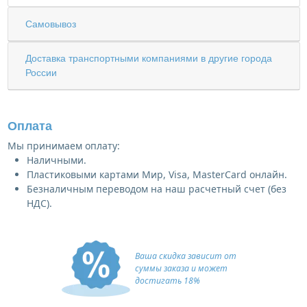
Самовывоз
Доставка транспортными компаниями в другие города
России
Оплата
Мы принимаем оплату:
Наличными.
Пластиковыми картами Мир, Visa, MasterCard онлайн.
Безналичным переводом на наш расчетный счет (без
НДС).
Ваша скидка зависит от
суммы заказа и может
достигать 18%