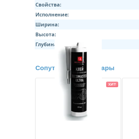
Свойства:
Исполнение:
Ширина:
Высота:
Глубина:
Сопутствующие товары
ХИТ!