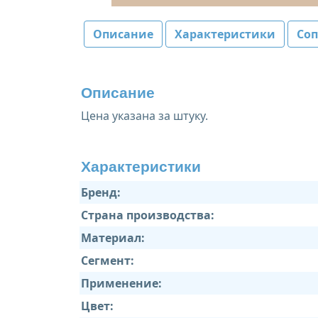
Описание
Характеристики
Со
Описание
Цена указана за штуку.
Характеристики
Бренд:
Страна производства:
Материал:
Сегмент:
Применение:
Цвет: