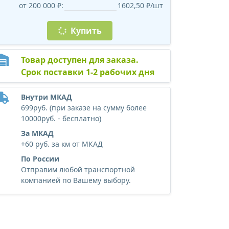
от 200 000 ₽:
1602,50 ₽/шт
Купить
Товар доступен для заказа.
Срок поставки 1-2 рабочих дня
Внутри МКАД
699руб. (при заказе на сумму более
10000руб. - бесплатно)
За МКАД
+60 руб. за км от МКАД
По России
Отправим любой транспортной
компанией по Вашему выбору.