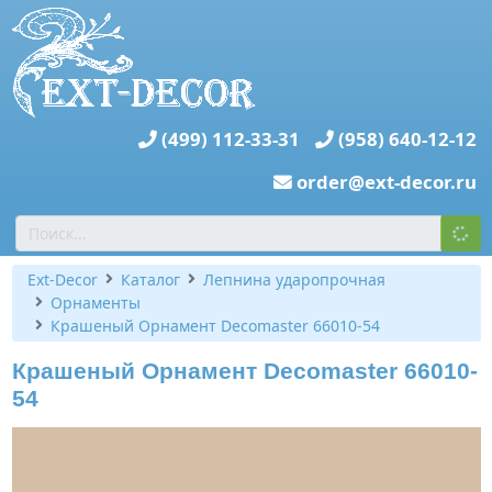
(499) 112-33-31
(958) 640-12-12
order@ext-decor.ru
Ext-Decor
Каталог
Лепнина ударопрочная
Орнаменты
Крашеный Орнамент Decomaster 66010-54
Крашеный Орнамент Decomaster 66010-
54