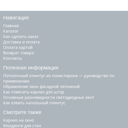
Навигация
Главная
Каталог
Как сделать заказ
Доставка и оплата
Оплата картой
Возврат товара
Контакты
Полезная информация
Потолочный плинтус из полистирола — руководство по
применению
Обрамление окон фасадной лепниной
Как повесить карниз для штор
Основные разновидности светодиодных лент
Как клеить напольный плинтус
Смотрите также
карниз на окно
молдинги для стен