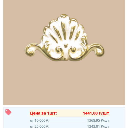
Цена за 1шт:
1441,00 ₽/шт
от 10 000 ₽:
1368,95 ₽/шт
от 25 000 ₽:
1343,01 ₽/шт