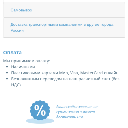
Самовывоз
Доставка транспортными компаниями в другие города
России
Оплата
Мы принимаем оплату:
Наличными.
Пластиковыми картами Мир, Visa, MasterCard онлайн.
Безналичным переводом на наш расчетный счет (без
НДС).
Ваша скидка зависит от
суммы заказа и может
достигать 18%