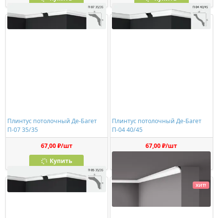
Плинтус потолочный Де-Багет
Плинтус потолочный Де-Багет
П-07 35/35
П-04 40/45
67,00 ₽/шт
67,00 ₽/шт
Купить
Купить
ХИТ!