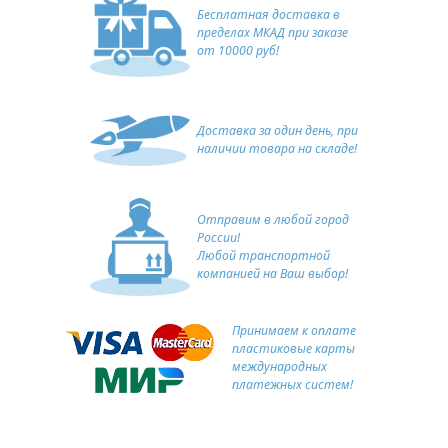
Бесплатная доставка в
пределах МКАД при заказе
от 10000 руб!
Доставка за один день, при
наличии товара на складе!
Отправим в любой город
России!
Любой транспортной
компанией на Ваш выбор!
Принимаем к оплате
пластиковые карты
международных
платежных систем!