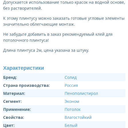
Допускается использование только красок на водной основе,
без растворителей.
К этому плинтусу можно заказать готовые угловые элементы
значительно облегчающие монтаж.
Не забудьте добавить в заказ рекомендуемый клей для
потолочного плинтуса!
Длина плинтуса 2м, цена указана за штуку.
Характеристики
Бренд:
Солид
Страна производства:
Россия
Материал:
Пенополистирол
Сегмент:
Эконом
Применение:
Потолок
Свойства:
Влагостойкий
Цвет:
Белый