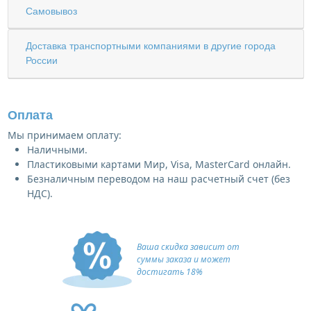
Самовывоз
Доставка транспортными компаниями в другие города
России
Оплата
Мы принимаем оплату:
Наличными.
Пластиковыми картами Мир, Visa, MasterCard онлайн.
Безналичным переводом на наш расчетный счет (без
НДС).
Ваша скидка зависит от
суммы заказа и может
достигать 18%