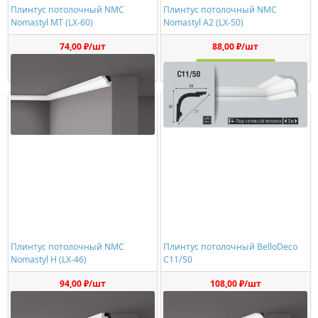
Плинтус потолочный NMC
Плинтус потолочный NMC
Nomastyl MT (LX-60)
Nomastyl A2 (LX-50)
74,00 ₽/шт
88,00 ₽/шт
Купить
Купить
Плинтус потолочный NMC
Плинтус потолочный BelloDeco
Nomastyl H (LX-46)
C11/50
94,00 ₽/шт
108,00 ₽/шт
Купить
Купить