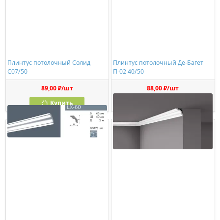
Плинтус потолочный Солид
Плинтус потолочный Де-Багет
С07/50
П-02 40/50
89,00 ₽/шт
88,00 ₽/шт
Купить
Купить