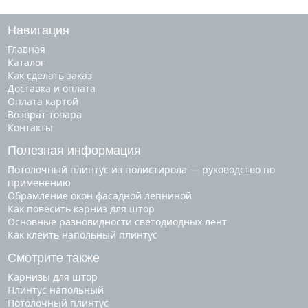
Навигация
Главная
Каталог
Как сделать заказ
Доставка и оплата
Оплата картой
Возврат товара
Контакты
Полезная информация
Потолочный плинтус из полистирола — руководство по
применению
Обрамление окон фасадной лепниной
Как повесить карниз для штор
Основные разновидности светодиодных лент
Как клеить напольный плинтус
Смотрите также
карнизы для штор
плинтус напольный
потолочный плинтус