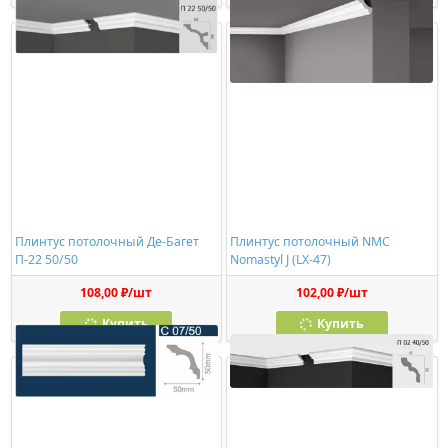
Плинтус потолочный Де-Багет
Плинтус потолочный NMC
П-22 50/50
Nomastyl J (LX-47)
108,00 ₽/шт
102,00 ₽/шт
Купить
Купить