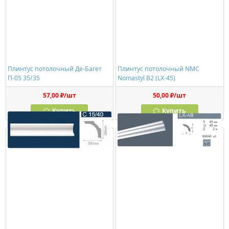
Плинтус потолочный Де-Багет
Плинтус потолочный NMC
П-05 35/35
Nomastyl B2 (LX-45)
57,00 ₽/шт
50,00 ₽/шт
Купить
Купить