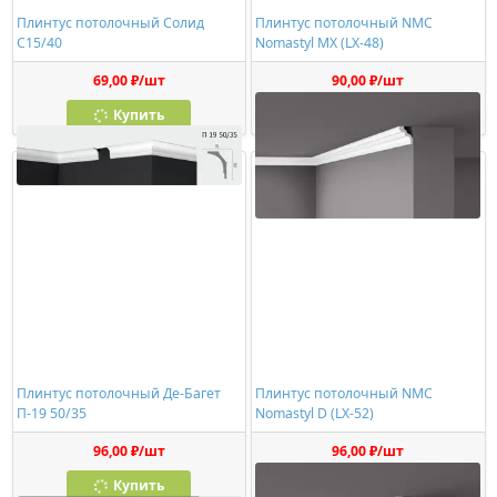
Плинтус потолочный Солид
Плинтус потолочный NMC
C15/40
Nomastyl MX (LX-48)
69,00 ₽/шт
90,00 ₽/шт
Купить
Купить
Плинтус потолочный Де-Багет
Плинтус потолочный NMC
П-19 50/35
Nomastyl D (LX-52)
96,00 ₽/шт
96,00 ₽/шт
Купить
Купить