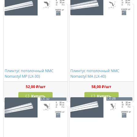
Плинтус потолочный NMC
Плинтус потолочный NMC
Nomastyl MP (LX-30)
Nomastyl MA (LX-40)
52,00 ₽/шт
58,00 ₽/шт
Купить
Купить