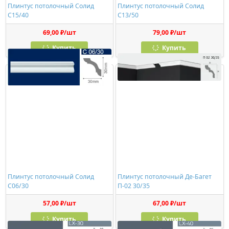
Плинтус потолочный Солид
Плинтус потолочный Солид
C15/40
С13/50
69,00 ₽/шт
79,00 ₽/шт
Купить
Купить
Плинтус потолочный Солид
Плинтус потолочный Де-Багет
С06/30
П-02 30/35
57,00 ₽/шт
67,00 ₽/шт
Купить
Купить