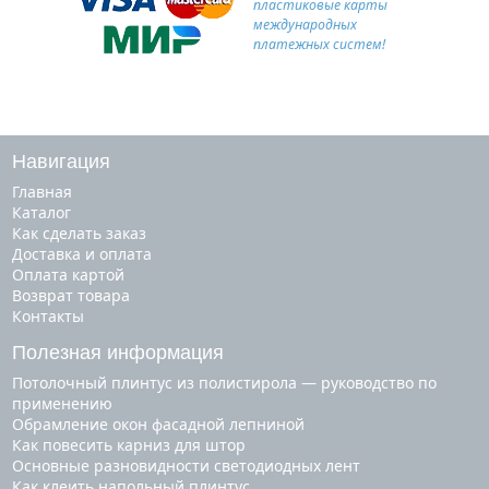
пластиковые карты
международных
платежных систем!
Навигация
Главная
Каталог
Как сделать заказ
Доставка и оплата
Оплата картой
Возврат товара
Контакты
Полезная информация
Потолочный плинтус из полистирола — руководство по
применению
Обрамление окон фасадной лепниной
Как повесить карниз для штор
Основные разновидности светодиодных лент
Как клеить напольный плинтус