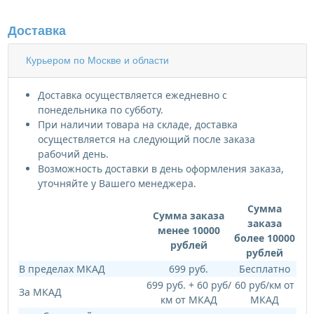
Доставка
Курьером по Москве и области
Доставка осуществляется ежедневно с
понедельника по субботу.
При наличии товара на складе, доставка
осуществляется на следующий после заказа
рабочий день.
Возможность доставки в день оформления заказа,
уточняйте у Вашего менеджера.
Сумма
Сумма заказа
заказа
менее 10000
более 10000
рублей
рублей
В пределах МКАД
699 руб.
Бесплатно
699 руб. + 60 руб/
60 руб/км от
За МКАД
км от МКАД
МКАД