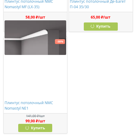
Плинтус потолочный NMC
Плинтус потолочный Де-Багет
Nomastyl MF (LX-35)
П-04 35/30
58,00 ₽/шт
65,00 ₽/шт
Купить
Купить
-30%
Плинтус потолочный NMC
Nomastyl NE1
141,00 ₽/шт
99,00 ₽/шт
Купить