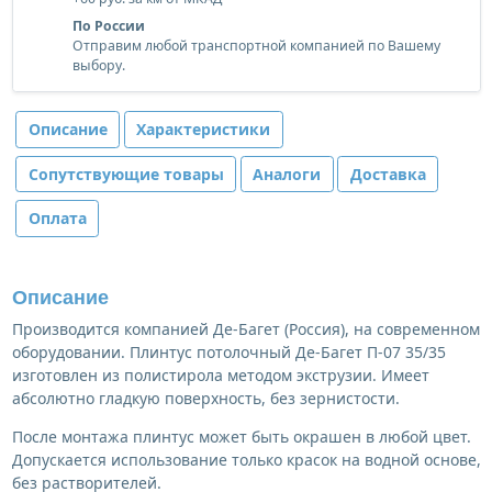
По России
Отправим любой транспортной компанией по Вашему
выбору.
Описание
Характеристики
Сопутствующие товары
Аналоги
Доставка
Оплата
Описание
Производится компанией Де-Багет (Россия), на современном
оборудовании. Плинтус потолочный Де-Багет П-07 35/35
изготовлен из полистирола методом экструзии. Имеет
абсолютно гладкую поверхность, без зернистости.
После монтажа плинтус может быть окрашен в любой цвет.
Допускается использование только красок на водной основе,
без растворителей.