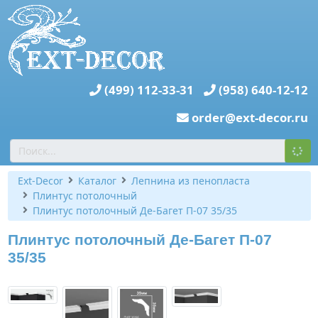
(499) 112-33-31
(958) 640-12-12
order@ext-decor.ru
Ext-Decor
Каталог
Лепнина из пенопласта
Плинтус потолочный
Плинтус потолочный Де-Багет П-07 35/35
Плинтус потолочный Де-Багет П-07
35/35