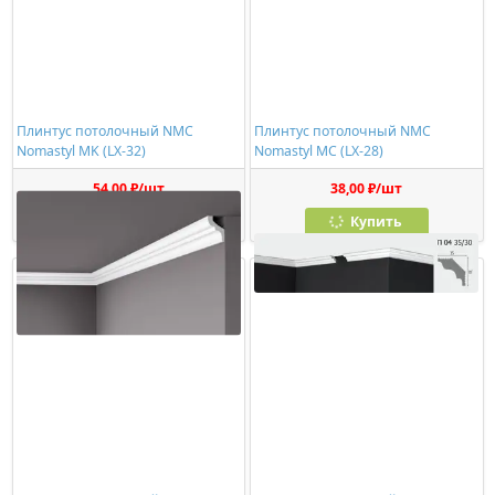
Плинтус потолочный NMC
Плинтус потолочный NMC
Nomastyl MK (LX-32)
Nomastyl MC (LX-28)
54,00 ₽/шт
38,00 ₽/шт
Купить
Купить