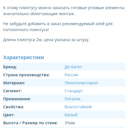
К этому плинтусу можно заказать готовые угловые элементы
значительно облегчающие монтаж.
Не забудьте добавить в заказ рекомендуемый клей для
потолочного плинтуса!
Длина плинтуса 2м, цена указана за штуку.
Характеристики
Бренд:
Де-Багет
Страна производства:
Россия
Материал:
Пенополистирол
Сегмент:
Стандарт
Применение:
Потолок
Свойства:
Влагостойкий
Цвет:
Белый
Высота / Размер по стене:
35мм