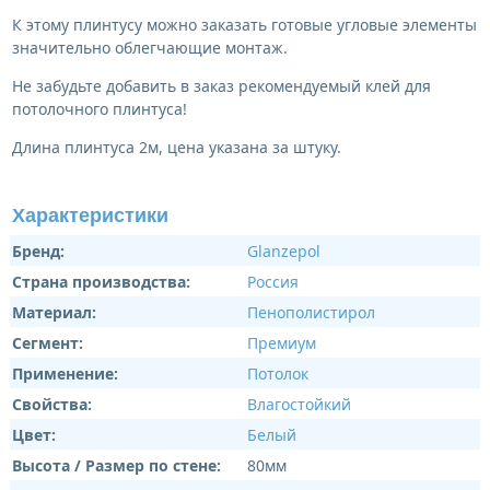
К этому плинтусу можно заказать готовые угловые элементы
значительно облегчающие монтаж.
Не забудьте добавить в заказ рекомендуемый клей для
потолочного плинтуса!
Длина плинтуса 2м, цена указана за штуку.
Характеристики
Бренд:
Glanzepol
Страна производства:
Россия
Материал:
Пенополистирол
Сегмент:
Премиум
Применение:
Потолок
Свойства:
Влагостойкий
Цвет:
Белый
Высота / Размер по стене:
80мм