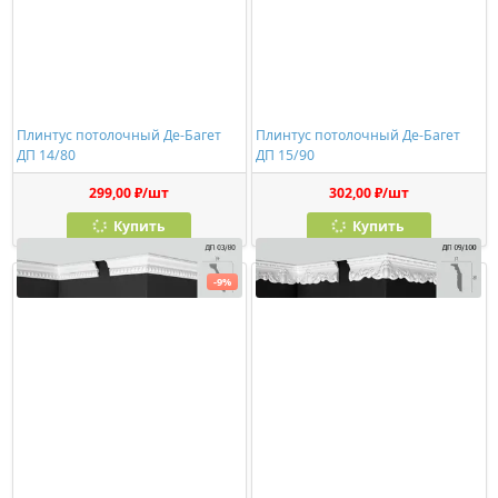
Плинтус потолочный Де-Багет
Плинтус потолочный Де-Багет
ДП 14/80
ДП 15/90
299,00 ₽/шт
302,00 ₽/шт
Купить
Купить
-9%