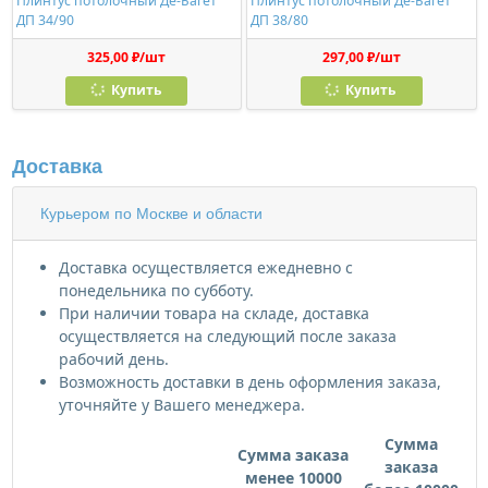
Плинтус потолочный Де-Багет
Плинтус потолочный Де-Багет
ДП 34/90
ДП 38/80
325,00 ₽/шт
297,00 ₽/шт
Купить
Купить
Доставка
Курьером по Москве и области
Доставка осуществляется ежедневно с
понедельника по субботу.
При наличии товара на складе, доставка
осуществляется на следующий после заказа
рабочий день.
Возможность доставки в день оформления заказа,
уточняйте у Вашего менеджера.
Сумма
Сумма заказа
заказа
менее 10000