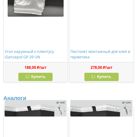
Угол наружный к плинтусу
Пистолет монтажный для клея и
Glanzepol GP-39 UN
герметика
188,00 ₽/шт
278,00 ₽/шт
Купить
Купить
Аналоги