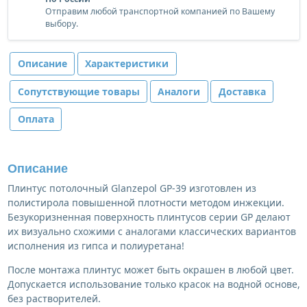
Отправим любой транспортной компанией по Вашему
выбору.
Описание
Характеристики
Сопутствующие товары
Аналоги
Доставка
Оплата
Описание
Плинтус потолочный Glanzepol GP-39 изготовлен из
полистирола повышенной плотности методом инжекции.
Безукоризненная поверхность плинтусов серии GP делают
их визуально схожими с аналогами классических вариантов
исполнения из гипса и полиуретана!
После монтажа плинтус может быть окрашен в любой цвет.
Допускается использование только красок на водной основе,
без растворителей.