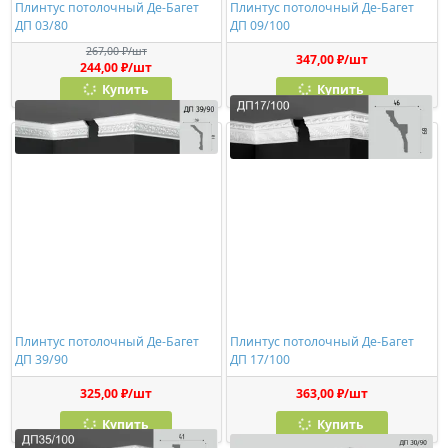
Плинтус потолочный Де-Багет
Плинтус потолочный Де-Багет
ДП 03/80
ДП 09/100
267,00 ₽/шт
347,00 ₽/шт
244,00 ₽/шт
Купить
Купить
Плинтус потолочный Де-Багет
Плинтус потолочный Де-Багет
ДП 39/90
ДП 17/100
325,00 ₽/шт
363,00 ₽/шт
Купить
Купить