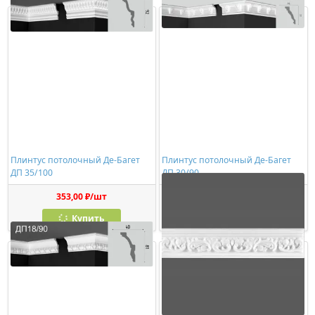
Плинтус потолочный Де-Багет
Плинтус потолочный Де-Багет
ДП 35/100
ДП 30/90
353,00 ₽/шт
343,00 ₽/шт
Купить
Купить