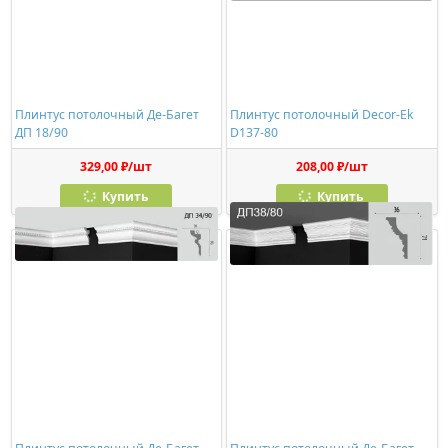
Плинтус потолочный Де-Багет
Плинтус потолочный Decor-Ek
ДП 18/90
D137-80
329,00 ₽/шт
208,00 ₽/шт
Купить
Купить