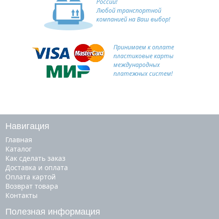
России!
Любой транспортной
компанией на Ваш выбор!
Принимаем к оплате
пластиковые карты
международных
платежных систем!
Навигация
Главная
Каталог
Как сделать заказ
Доставка и оплата
Оплата картой
Возврат товара
Контакты
Полезная информация