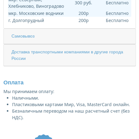
300 руб.
Бесплатно
Хлебниково, Виноградово
мкр. Московские водники
200р
Бесплатно
г. Долгопрудный
200р
Бесплатно
Самовывоз
Доставка транспортными компаниями в другие города
России
Оплата
Мы принимаем оплату:
Наличными.
Пластиковыми картами Мир, Visa, MasterCard онлайн.
Безналичным переводом на наш расчетный счет (без
НДС).