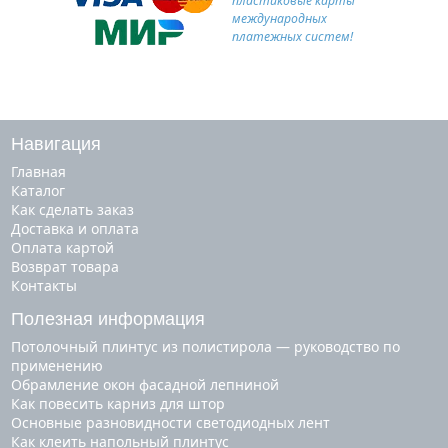
пластиковые карты
международных
платежных систем!
Навигация
Главная
Каталог
Как сделать заказ
Доставка и оплата
Оплата картой
Возврат товара
Контакты
Полезная информация
Потолочный плинтус из полистирола — руководство по
применению
Обрамление окон фасадной лепниной
Как повесить карниз для штор
Основные разновидности светодиодных лент
Как клеить напольный плинтус