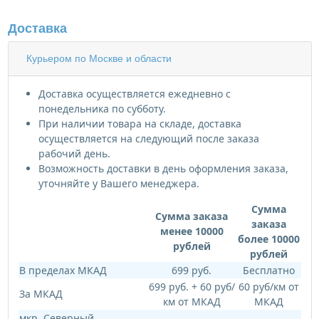
Доставка
Курьером по Москве и области
Доставка осуществляется ежедневно с
понедельника по субботу.
При наличии товара на складе, доставка
осуществляется на следующий после заказа
рабочий день.
Возможность доставки в день оформления заказа,
уточняйте у Вашего менеджера.
Сумма
Сумма заказа
заказа
менее 10000
более 10000
рублей
рублей
В пределах МКАД
699 руб.
Бесплатно
699 руб. + 60 руб/
60 руб/км от
За МКАД
км от МКАД
МКАД
мкр. Северный,