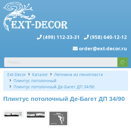
(499) 112-33-31
(958) 640-12-12
order@ext-decor.ru
Ext-Decor
Каталог
Лепнина из пенопласта
Плинтус потолочный
Плинтус потолочный Де-Багет ДП 34/90
Плинтус потолочный Де-Багет ДП 34/90