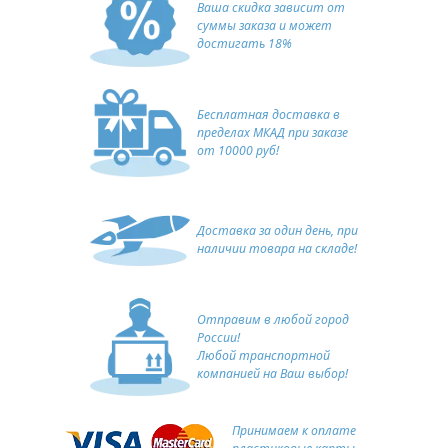
Ваша скидка зависит от
суммы заказа и может
достигать 18%
Бесплатная доставка в
пределах МКАД при заказе
от 10000 руб!
Доставка за один день, при
наличии товара на складе!
Отправим в любой город
России!
Любой транспортной
компанией на Ваш выбор!
Принимаем к оплате