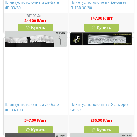
Плинтус потолочный Де-Багет
Плинтус потолочный Де-Багет
ДП 03/80
П-13В 30/80
267,00 ₽/шт
147,00 ₽/шт
244,00 ₽/шт
Купить
Купить
Плинтус потолочный Де-Багет
Плинтус потолочный Glanzepol
ДП 09/100
GP-39
347,00 ₽/шт
286,00 ₽/шт
Купить
Купить