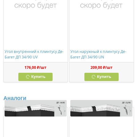
Угол внутренний к плинтусу Де-
Угол наружный к плинтусу Де-
Багет ДП 34/90 UV
Багет ДП 34/90 UN
176,00 ₽/шт
209,00 ₽/шт
Купить
Купить
Аналоги