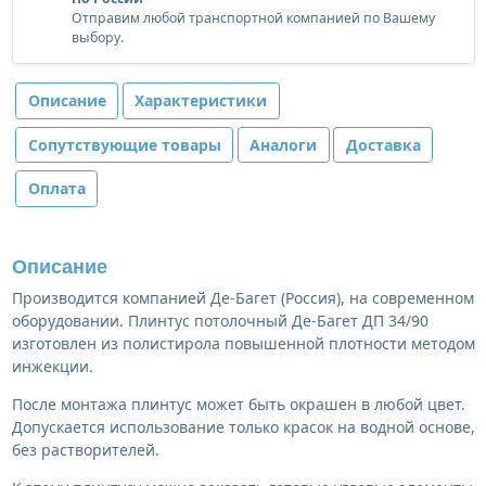
Отправим любой транспортной компанией по Вашему
выбору.
Описание
Характеристики
Сопутствующие товары
Аналоги
Доставка
Оплата
Описание
Производится компанией Де-Багет (Россия), на современном
оборудовании. Плинтус потолочный Де-Багет ДП 34/90
изготовлен из полистирола повышенной плотности методом
инжекции.
После монтажа плинтус может быть окрашен в любой цвет.
Допускается использование только красок на водной основе,
без растворителей.