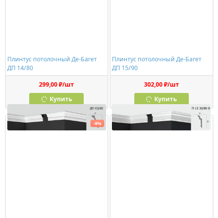
Плинтус потолочный Де-Багет
Плинтус потолочный Де-Багет
ДП 14/80
ДП 15/90
299,00 ₽/шт
302,00 ₽/шт
Купить
Купить
-9%