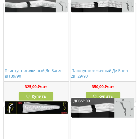
Плинтус потолочный Де-Багет
Плинтус потолочный Де-Багет
ДП 39/90
ДП 29/90
325,00 ₽/шт
350,00 ₽/шт
Купить
Купить