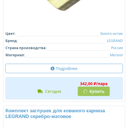
Цвет:
Золото-антик
Бренд:
LEGRAND
Страна производства:
Россия
Материал:
Металл
Подробнее
342,00 ₽/пара
сегодня
Купить
Комплект заглушек для кованого карниза
LEGRAND серебро-матовое