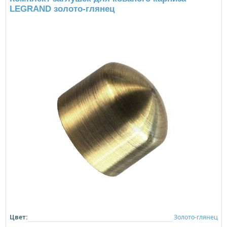
LEGRAND золото-глянец
Цвет:
Золото-глянец