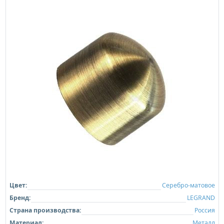
Цвет:
Серебро-матовое
Бренд:
LEGRAND
Страна производства:
Россия
Материал:
Металл