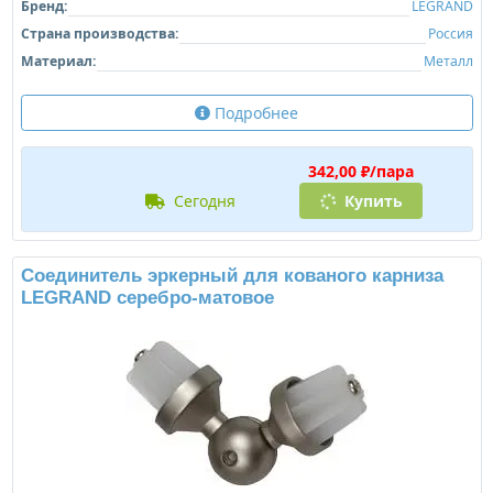
Бренд:
LEGRAND
Страна производства:
Россия
Материал:
Металл
Подробнее
342,00 ₽/пара
сегодня
Купить
Соединитель эркерный для кованого карниза
LEGRAND серебро-матовое