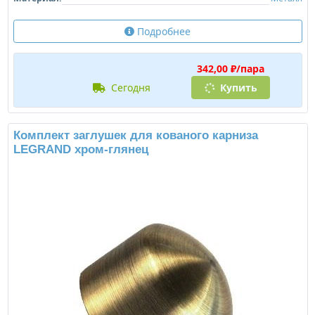
Подробнее
342,00 ₽/пара
сегодня
Купить
Комплект заглушек для кованого карниза
LEGRAND хром-глянец