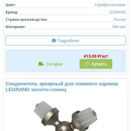
Цвет:
Серебро-матовое
Бренд:
LEGRAND
Страна производства:
Россия
Материал:
Металл
Подробнее
413,00 ₽/шт
сегодня
Купить
Соединитель эркерный для кованого карниза
LEGRAND золото-глянец