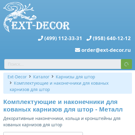
(499) 112-33-31
(958) 640-12-12
order@ext-decor.ru
Ext-Decor
Каталог
Карнизы для штор
Комплектующие и наконечники для кованых
карнизов для штор
Комплектующие и наконечники для
кованых карнизов для штор - Металл
Декоративные наконечники, кольца и кронштейны для
кованых карнизов для штор