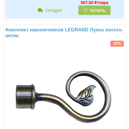
507,00 ₽/пара
сегодня
Купить
Комплект наконечников LEGRAND Лукка золото-
антик
-25%