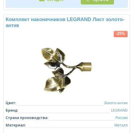
Комплект наконечников LEGRAND Лист золото-
антик
-25%
Цвет:
Золото-антик
Бренд:
LEGRAND
Страна производства:
Россия
Материал:
Металл