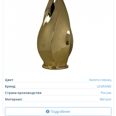
Цвет:
Золото-глянец
Бренд:
LEGRAND
Страна производства:
Россия
Материал:
Металл
Подробнее