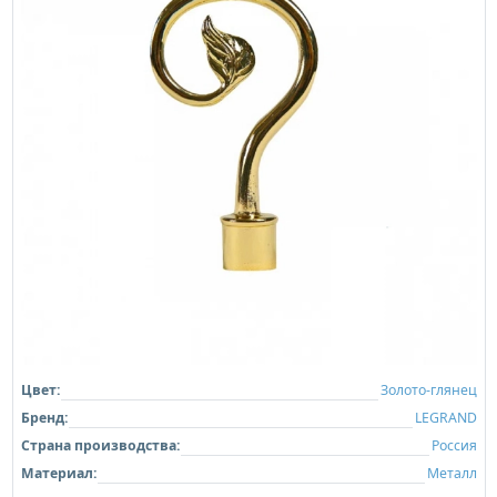
Цвет:
Золото-глянец
Бренд:
LEGRAND
Страна производства:
Россия
Материал:
Металл