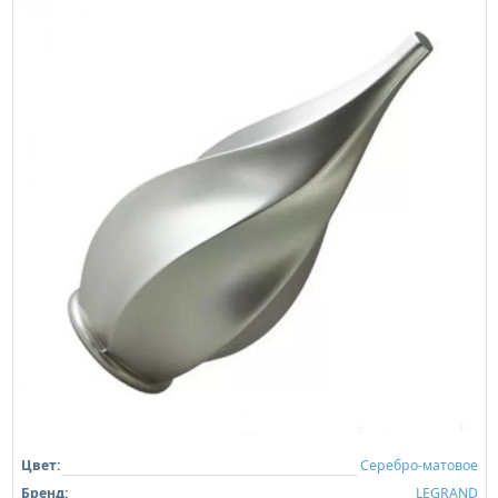
Цвет:
Серебро-матовое
Бренд:
LEGRAND