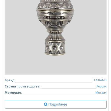
Бренд:
LEGRAND
Страна производства:
Россия
Материал:
Металл
Подробнее