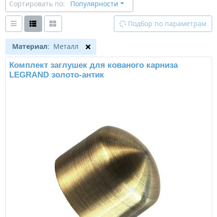
Сортировать по:
Популярности
Подбор по параметрам
Материал
: Металл
Комплект заглушек для кованого карниза
LEGRAND золото-антик