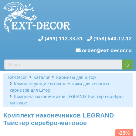
(499) 112-33-31
(958) 640-12-12
order@ext-decor.ru
Ext-Decor
Каталог
Карнизы для штор
Комплектующие и наконечники для кованых
карнизов для штор
Комплект наконечников LEGRAND Твистер серебро-
матовое
Комплект наконечников LEGRAND
Твистер серебро-матовое
-25%