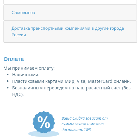
Самовывоз
Доставка транспортными компаниями в другие города
России
Оплата
Мы принимаем оплату:
Наличными.
Пластиковыми картами Мир, Visa, MasterCard онлайн.
Безналичным переводом на наш расчетный счет (без
НДС).
Ваша скидка зависит от
суммы заказа и может
достигать 18%