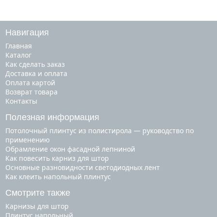
Навигация
Главная
Каталог
Как сделать заказ
Доставка и оплата
Оплата картой
Возврат товара
Контакты
Полезная информация
Потолочный плинтус из полистирола — руководство по
применению
Обрамление окон фасадной лепниной
Как повесить карниз для штор
Основные разновидности светодиодных лент
Как клеить напольный плинтус
Смотрите также
карнизы для штор
плинтус напольный