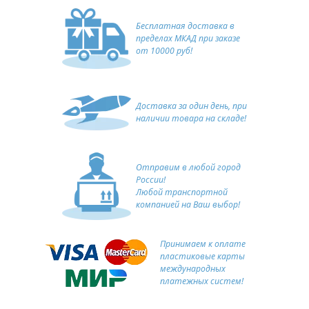
Бесплатная доставка в
пределах МКАД при заказе
от 10000 руб!
Доставка за один день, при
наличии товара на складе!
Отправим в любой город
России!
Любой транспортной
компанией на Ваш выбор!
Принимаем к оплате
пластиковые карты
международных
платежных систем!