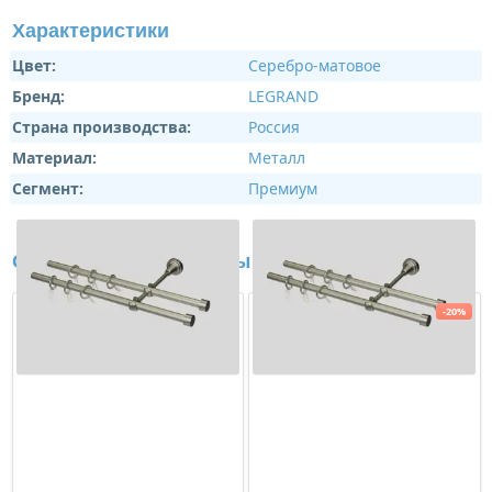
Характеристики
Цвет:
Серебро-матовое
Бренд:
LEGRAND
Страна производства:
Россия
Материал:
Металл
Сегмент:
Премиум
Сопутствующие товары
-20%