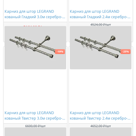
Карниз для штор LEGRAND
Карниз для штор LEGRAND
кованый Гладкий 3.0м серебро-
кованый Гладкий 2.4м серебро-
матовое
матовое
4524,00 ₽/шт
5164,00 ₽/шт
3619,00 ₽/шт
Купить
Купить
-19%
-25%
Карниз для штор LEGRAND
Карниз для штор LEGRAND
кованый Твистер 3.0м серебро-
кованый Твистер 2.4м серебро-
матовое
матовое
6600,00 ₽/шт
4652,00 ₽/шт
5318,00 ₽/шт
3489,00 ₽/шт