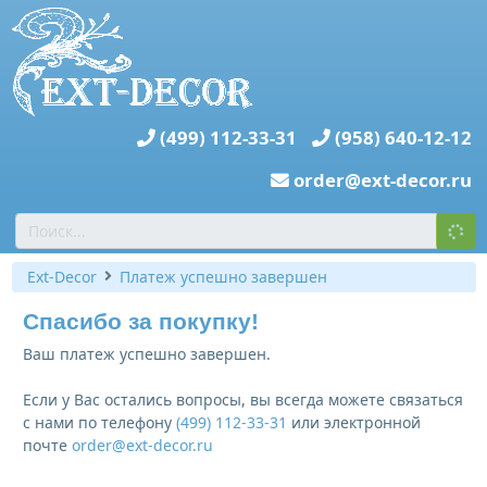
(499) 112-33-31
(958) 640-12-12
order@ext-decor.ru
Ext-Decor
Платеж успешно завершен
Спасибо за покупку!
Ваш платеж успешно завершен.
Если у Вас остались вопросы, вы всегда можете связаться
с нами по телефону
(499) 112-33-31
или электронной
почте
order@ext-decor.ru