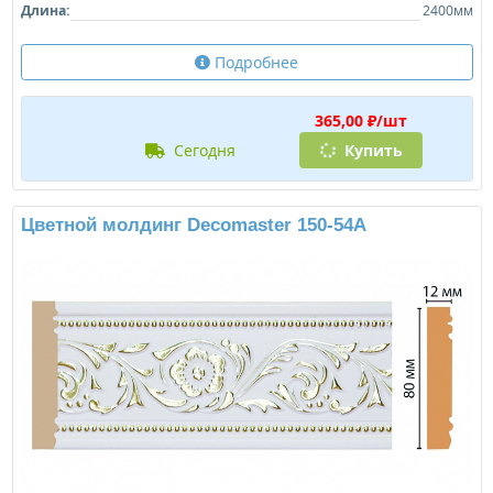
Длина:
2400мм
Подробнее
365,00 ₽/шт
сегодня
Купить
Цветной молдинг Decomaster 150-54A