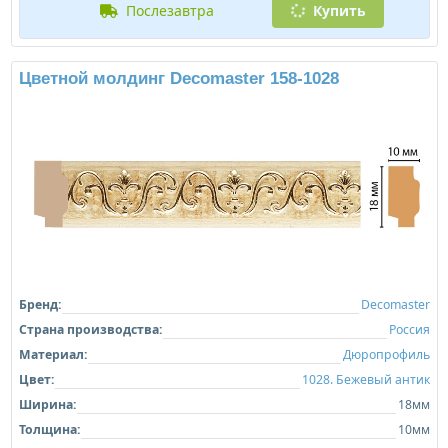
послезавтра
Купить
Цветной молдинг Decomaster 158-1028
Бренд:
Decomaster
Страна производства:
Россия
Материал:
Дюропрофиль
Цвет:
1028. Бежевый антик
Ширина:
18мм
Толщина:
10мм