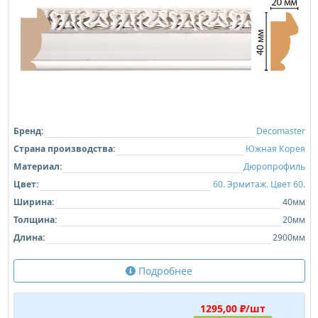
Бренд:
Decomaster
Страна производства:
Южная Корея
Материал:
Дюропрофиль
Цвет:
60. Эрмитаж. Цвет 60.
Ширина:
40мм
Толщина:
20мм
Длина:
2900мм
Подробнее
1295,00 ₽/шт