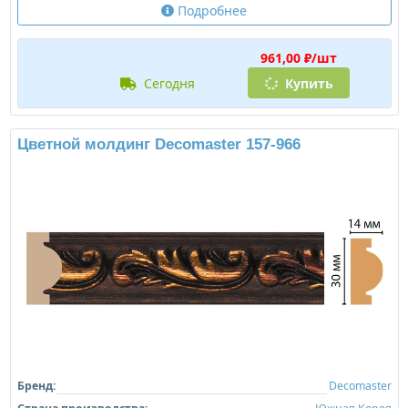
Подробнее
961,00 ₽/шт
сегодня
Купить
Цветной молдинг Decomaster 157-966
Бренд:
Decomaster