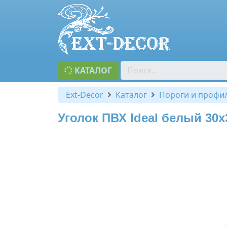
КАТАЛОГ
Ext-Decor
Каталог
Пороги и профи
Уголок ПВХ Ideal белый 30х