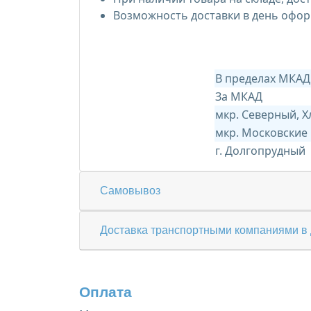
Возможность доставки в день офор
В пределах МКАД
За МКАД
мкр. Северный, 
мкр. Московские
г. Долгопрудный
Самовывоз
Доставка транспортными компаниями в 
Оплата