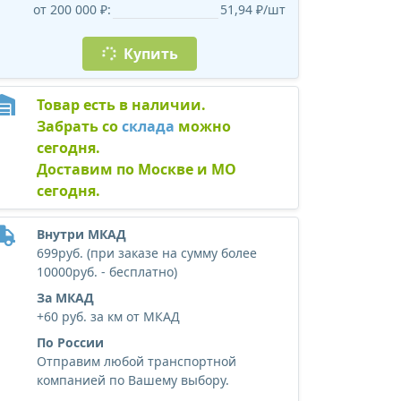
от 200 000 ₽:
51,94 ₽/шт
Купить
Товар есть в наличии.
Забрать со
склада
можно
сегодня.
Доставим по Москве и МО
сегодня.
Внутри МКАД
699руб. (при заказе на сумму более
10000руб. - бесплатно)
За МКАД
+60 руб. за км от МКАД
По России
Отправим любой транспортной
компанией по Вашему выбору.