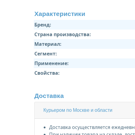
Характеристики
Бренд:
Страна производства:
Материал:
Сегмент:
Применение:
Свойства:
Доставка
Курьером по Москве и области
Доставка осуществляется ежедневно
При наличии товара на складе, дос