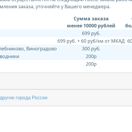
мления заказа, уточняйте у Вашего менеджера.
Сумма заказа
менее 10000 рублей
бо
699 руб.
699 руб. + 60 руб/км от МКАД
6
Хлебниково, Виноградово
300 руб.
 водники
200р
200р
другие города России