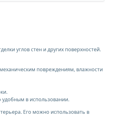
делки углов стен и других поверхностей.
к механическим повреждениям, влажности
ки.
о удобным в использовании.
нтерьера. Его можно использовать в