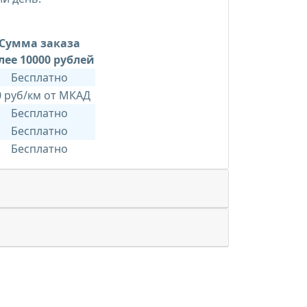
Сумма заказа
лее 10000 рублей
Бесплатно
0 руб/км от МКАД
Бесплатно
Бесплатно
Бесплатно