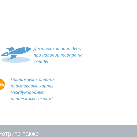
Доставка за один день,
при наличии товара на
складе!
Принимаем к оплате
пластиковые карты
международных
платежных систем!
отрите также