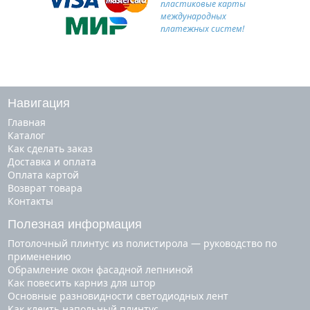
пластиковые карты
международных
платежных систем!
Навигация
Главная
Каталог
Как сделать заказ
Доставка и оплата
Оплата картой
Возврат товара
Контакты
Полезная информация
Потолочный плинтус из полистирола — руководство по
применению
Обрамление окон фасадной лепниной
Как повесить карниз для штор
Основные разновидности светодиодных лент
Как клеить напольный плинтус