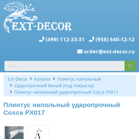
(499) 112-33-31
(958) 640-12-12
order@ext-decor.ru
Ext-Decor
Каталог
Плинтус напольный
Ударопрочный белый (под покраску)
Плинтус напольный ударопрочный Cosca PX017
Плинтус напольный ударопрочный
Cosca PX017