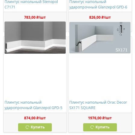
Плинтус напольный Stenopol
Плинтус напольный
C7171
ударопрочный Glanzepol GPD-6
783,00 ₽/шт
826,00 ₽/шт
Купить
Купить
Плинтус напольный
Плинтус напольный Orac Decor
ударопрочный Glanzepol GPD-5
SX171 SQUARE
874,00 ₽/шт
1976,00 ₽/шт
Купить
Купить