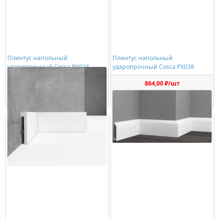
Плинтус напольный
Плинтус напольный
ударопрочный Cosca PX023
ударопрочный Cosca PX038
1032,00 ₽/шт
864,00 ₽/шт
Купить
Купить