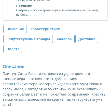
По России
Отправим любой транспортной компанией по Вашему
выбору.
Описание
Характеристики
Сопутствующие товары
Аналоги
Доставка
Оплата
Описание
Плинтус Cosca Decor изготовлен из ударопрочного
экополимера – это композит с добавлением
светостабилизатора. Материал изделия уже огрунтован в
своей массе, благодаря чему его можно не окрашивать. Он
сохранит белый цвет и не пожелтеет со временем. Красить
также легко, с экономией на краске, так как грунтовка уже
есть!