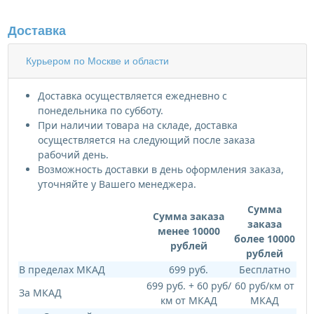
Доставка
Курьером по Москве и области
Доставка осуществляется ежедневно с
понедельника по субботу.
При наличии товара на складе, доставка
осуществляется на следующий после заказа
рабочий день.
Возможность доставки в день оформления заказа,
уточняйте у Вашего менеджера.
Сумма
Сумма заказа
заказа
менее 10000
более 10000
рублей
рублей
В пределах МКАД
699 руб.
Бесплатно
699 руб. + 60 руб/
60 руб/км от
За МКАД
км от МКАД
МКАД