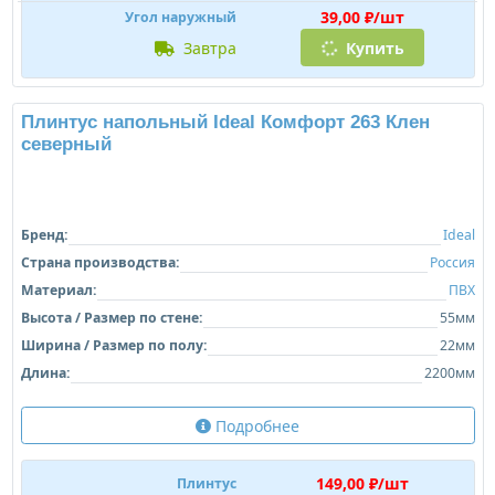
39,00 ₽/шт
Угол наружный
завтра
Купить
Плинтус напольный Ideal Комфорт 263 Клен
северный