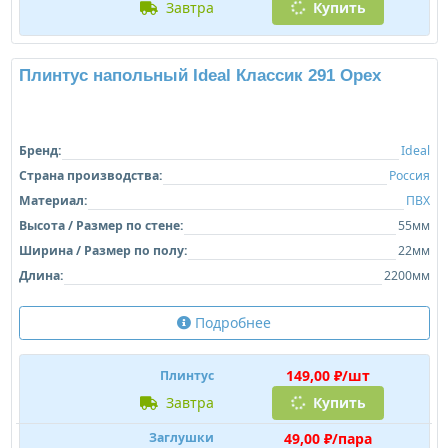
Бренд:
Ideal
Страна производства:
Россия
Материал:
ПВХ
Высота / Размер по стене:
55мм
Ширина / Размер по полу:
22мм
Длина:
2200мм