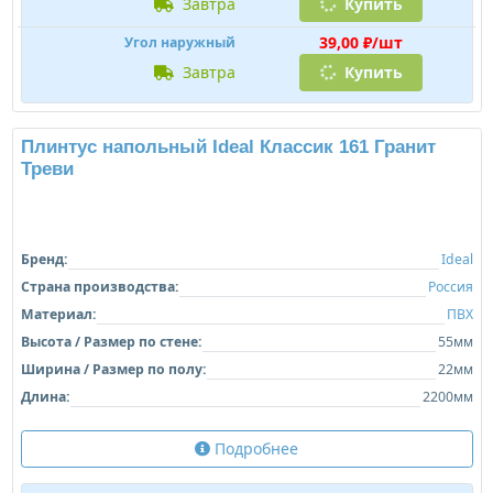
Бренд:
Ideal
Страна производства:
Россия
Материал:
ПВХ
Высота / Размер по стене:
55мм
Ширина / Размер по полу:
22мм