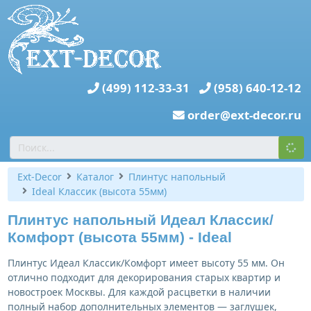
(499) 112-33-31
(958) 640-12-12
order@ext-decor.ru
Ext-Decor
Каталог
Плинтус напольный
Ideal Классик (высота 55мм)
Плинтус напольный Идеал Классик/
Комфорт (высота 55мм) - Ideal
Плинтус Идеал Классик/Комфорт имеет высоту 55 мм. Он
отлично подходит для декорирования старых квартир и
новостроек Москвы. Для каждой расцветки в наличии
полный набор дополнительных элементов — заглушек,