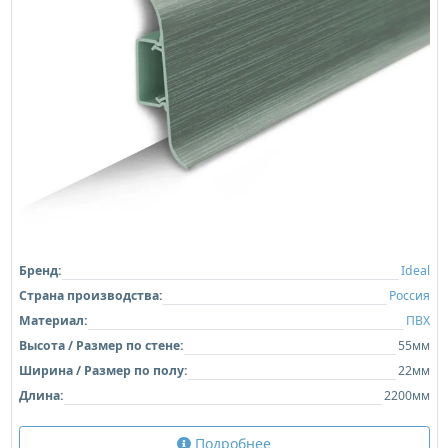
Бренд:
Ideal
Страна производства:
Россия
Материал:
ПВХ
Высота / Размер по стене:
55мм
Ширина / Размер по полу:
22мм
Длина:
2200мм
Подробнее