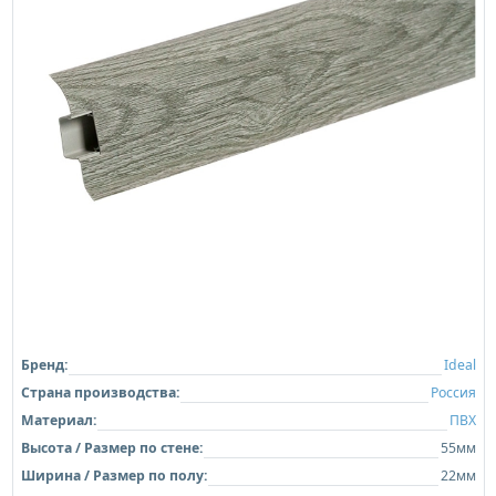
Бренд:
Ideal
Страна производства:
Россия
Материал:
ПВХ
Высота / Размер по стене:
55мм
Ширина / Размер по полу:
22мм