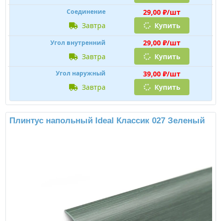
29,00 ₽/шт
Соединение
завтра
Купить
29,00 ₽/шт
Угол внутренний
завтра
Купить
39,00 ₽/шт
Угол наружный
завтра
Купить
Плинтус напольный Ideal Классик 027 Зеленый