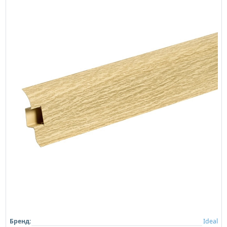
Бренд:
Ideal