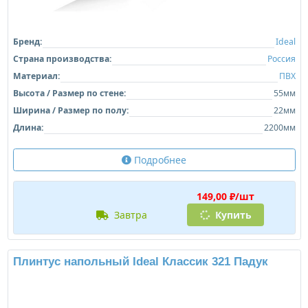
Бренд:
Ideal
Страна производства:
Россия
Материал:
ПВХ
Высота / Размер по стене:
55мм
Ширина / Размер по полу:
22мм
Длина:
2200мм
Подробнее
149,00 ₽/шт
завтра
Купить
Плинтус напольный Ideal Классик 321 Падук