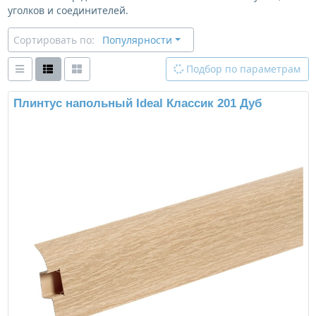
уголков и соединителей.
Сортировать по:
Популярности
Подбор по параметрам
Плинтус напольный Ideal Классик 201 Дуб