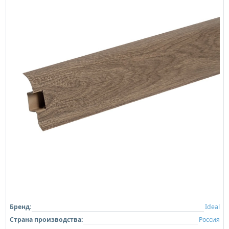
Бренд:
Ideal
Страна производства:
Россия