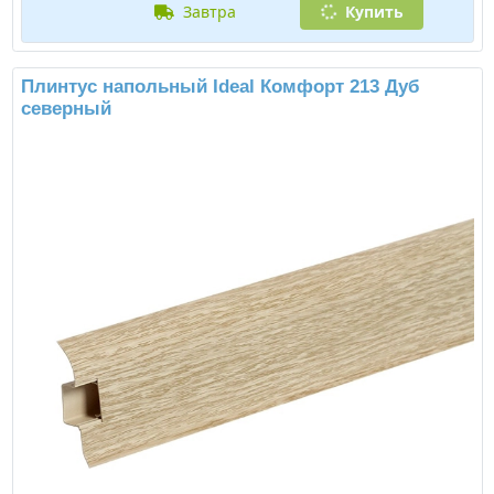
завтра
Купить
Плинтус напольный Ideal Комфорт 213 Дуб
северный