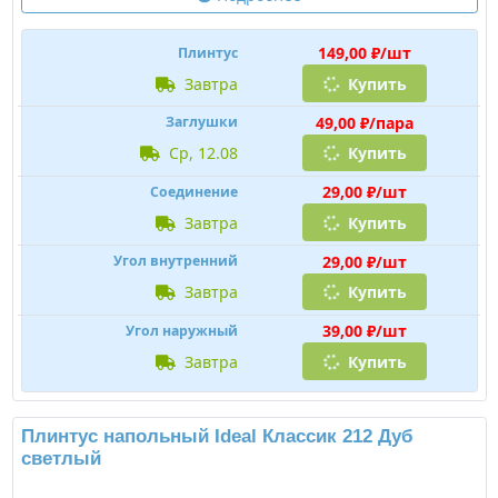
149,00 ₽/шт
Плинтус
завтра
Купить
49,00 ₽/пара
Заглушки
ср, 12.08
Купить
29,00 ₽/шт
Соединение
завтра
Купить
29,00 ₽/шт
Угол внутренний
завтра
Купить
39,00 ₽/шт
Угол наружный
завтра
Купить
Плинтус напольный Ideal Классик 212 Дуб
светлый