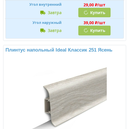
29,00 ₽/шт
Угол внутренний
завтра
Купить
39,00 ₽/шт
Угол наружный
завтра
Купить
Плинтус напольный Ideal Классик 251 Ясень