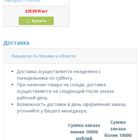
Stenopol C7109 UN
229,00 ₽/шт
Купить
Доставка
Курьером по Москве и области
Доставка осуществляется ежедневно с
понедельника по субботу.
При наличии товара на складе, доставка
осуществляется на следующий после заказа
рабочий день.
Возможность доставки в день оформления заказа,
уточняйте у Вашего менеджера.
Сумма
Сумма заказа
заказа
менее 10000
более 10000
рублей