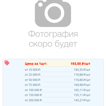
Цена за 1шт:
193,00 ₽/шт
от 10 000 ₽:
183,35 ₽/шт
от 25 000 ₽:
179,88 ₽/шт
от 50 000 ₽:
174,86 ₽/шт
от 75 000 ₽:
169,98 ₽/шт
от 100 000 ₽:
165,11 ₽/шт
от 150 000 ₽:
155,11 ₽/шт
от 200 000 ₽:
145,27 ₽/шт