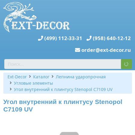
(499) 112-33-31
(958) 640-12-12
order@ext-decor.ru
Ext-Decor
Каталог
Лепнина ударопрочная
Угловые элементы
Угол внутренний к плинтусу Stenopol C7109 UV
Угол внутренний к плинтусу Stenopol
C7109 UV