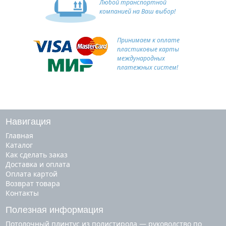
Любой транспортной
компанией на Ваш выбор!
Принимаем к оплате
пластиковые карты
международных
платежных систем!
Навигация
Главная
Каталог
Как сделать заказ
Доставка и оплата
Оплата картой
Возврат товара
Контакты
Полезная информация
Потолочный плинтус из полистирола — руководство по