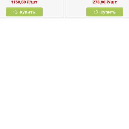
1150,00 ₽/шт
278,00 ₽/шт
Купить
Купить