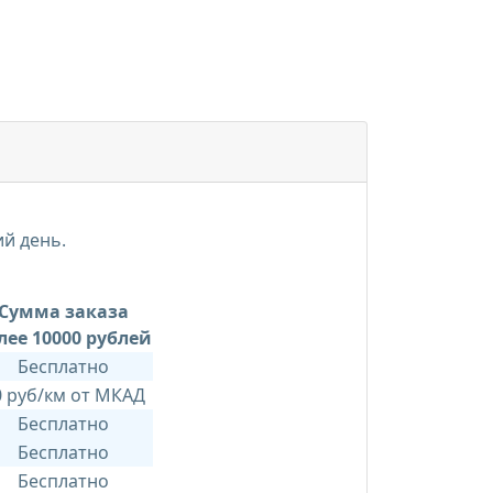
ий день.
Сумма заказа
лее 10000 рублей
Бесплатно
0 руб/км от МКАД
Бесплатно
Бесплатно
Бесплатно