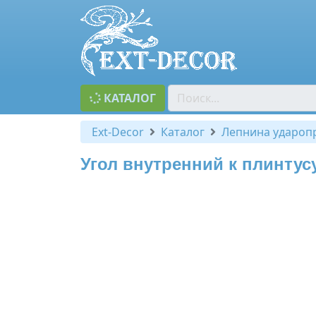
КАТАЛОГ
Ext-Decor
Каталог
Лепнина удароп
Угол внутренний к плинтус