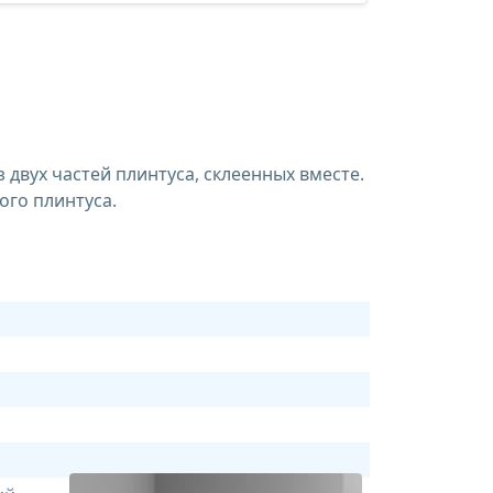
двух частей плинтуса, склеенных вместе.
ого плинтуса.