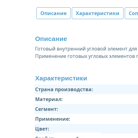
Описание
Характеристики
Со
Описание
Готовый внутренний угловой элемент для 
Применение готовых угловых элементов 
Характеристики
Страна производства:
Материал:
Сегмент:
Применение:
Цвет: