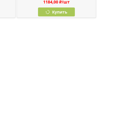
1184,00 ₽/шт
Купить