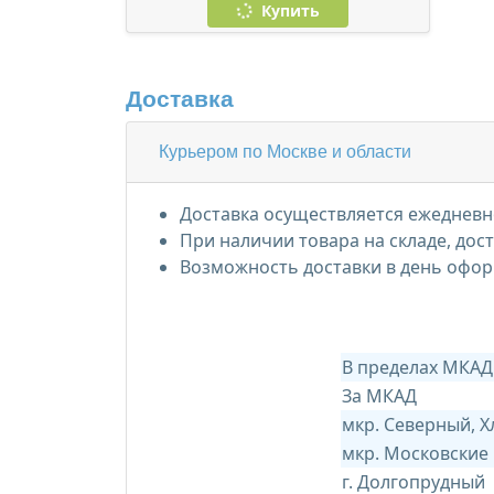
Купить
Доставка
Курьером по Москве и области
Доставка осуществляется ежедневно
При наличии товара на складе, дос
Возможность доставки в день офор
В пределах МКАД
За МКАД
мкр. Северный, 
мкр. Московские
г. Долгопрудный