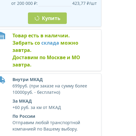
от 200 000 ₽:
423,77 ₽/шт
Купить
Товар есть в наличии.
Забрать со
склада
можно
завтра.
Доставим по Москве и МО
завтра.
Внутри МКАД
699руб. (при заказе на сумму более
10000руб. - бесплатно)
За МКАД
+60 руб. за км от МКАД
По России
Отправим любой транспортной
компанией по Вашему выбору.