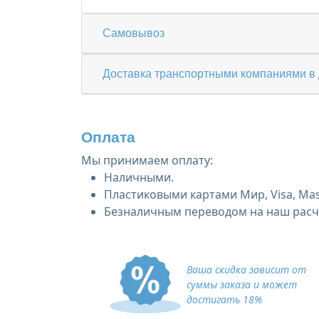
Самовывоз
Доставка транспортными компаниями в 
Оплата
Мы принимаем оплату:
Наличными.
Пластиковыми картами Мир, Visa, Mas
Безналичным переводом на наш расче
Ваша скидка зависит от
суммы заказа и может
достигать 18%