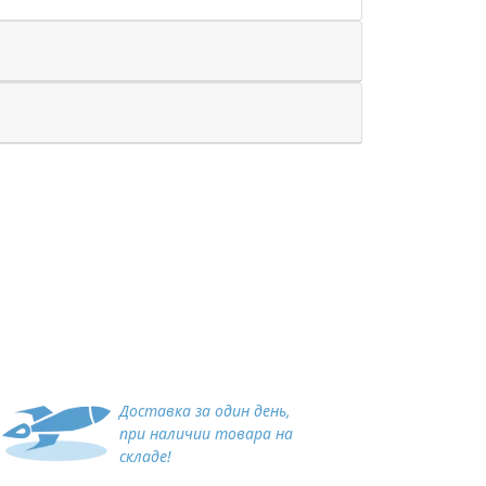
Доставка за один день,
при наличии товара на
складе!