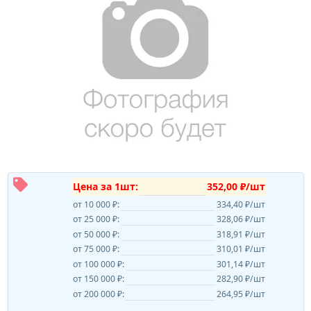
Цена за 1шт:
352,00 ₽/шт
от 10 000 ₽:
334,40 ₽/шт
от 25 000 ₽:
328,06 ₽/шт
от 50 000 ₽:
318,91 ₽/шт
от 75 000 ₽:
310,01 ₽/шт
от 100 000 ₽:
301,14 ₽/шт
от 150 000 ₽:
282,90 ₽/шт
от 200 000 ₽:
264,95 ₽/шт