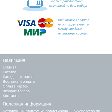
Любой транспортной
компанией на Ваш выбор!
Принимаем к оплате
пластиковые карты
международных
платежных систем!
Навигация
Главная
Каталог
Как сделать заказ
Доставка и оплата
Оплата картой
Возврат товара
Контакты
Полезная информация
Потолочный плинтус из полистирола — руководство по