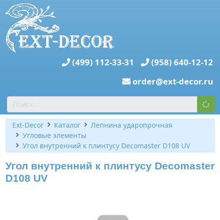
(499) 112-33-31
(958) 640-12-12
order@ext-decor.ru
Ext-Decor
Каталог
Лепнина ударопрочная
Угловые элементы
Угол внутренний к плинтусу Decomaster D108 UV
Угол внутренний к плинтусу Decomaster
D108 UV