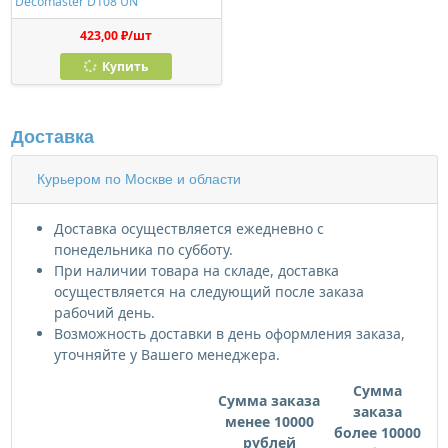
Decomaster D108 UN
423,00 ₽/шт
Купить
Доставка
Курьером по Москве и области
Доставка осуществляется ежедневно с
понедельника по субботу.
При наличии товара на складе, доставка
осуществляется на следующий после заказа
рабочий день.
Возможность доставки в день оформления заказа,
уточняйте у Вашего менеджера.
Сумма
Сумма заказа
заказа
менее 10000
более 10000
рублей