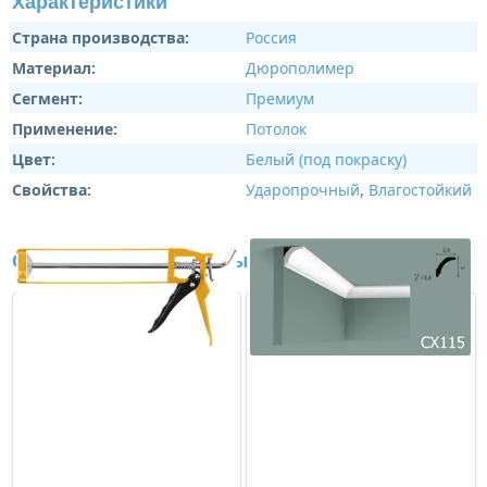
Характеристики
Страна производства:
Россия
Материал:
Дюрополимер
Сегмент:
Премиум
Применение:
Потолок
Цвет:
Белый (под покраску)
Свойства:
Ударопрочный
,
Влагостойкий
Сопутствующие товары