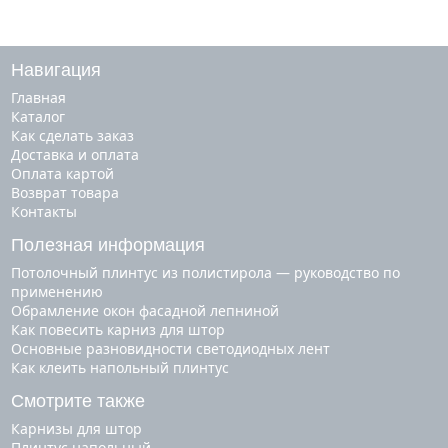
Навигация
Главная
Каталог
Как сделать заказ
Доставка и оплата
Оплата картой
Возврат товара
Контакты
Полезная информация
Потолочный плинтус из полистирола — руководство по
применению
Обрамление окон фасадной лепниной
Как повесить карниз для штор
Основные разновидности светодиодных лент
Как клеить напольный плинтус
Смотрите также
карнизы для штор
плинтус напольный