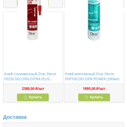
Купить
Купить
Клей стыковочный Orac Decor
Клей монтажный Orac Decor
FX250 DECOFIX EXTRA PLUS
FDP700 DECOFIX POWER (290мл)
(310мл)
2380,00 ₽/шт
1895,00 ₽/шт
Купить
Купить
Доставка