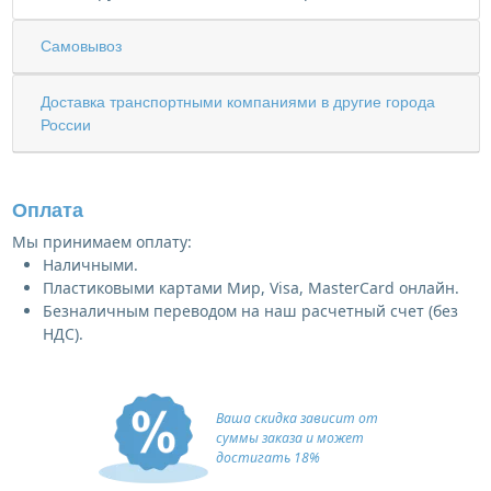
Самовывоз
Доставка транспортными компаниями в другие города
России
Оплата
Мы принимаем оплату:
Наличными.
Пластиковыми картами Мир, Visa, MasterCard онлайн.
Безналичным переводом на наш расчетный счет (без
НДС).
Ваша скидка зависит от
суммы заказа и может
достигать 18%