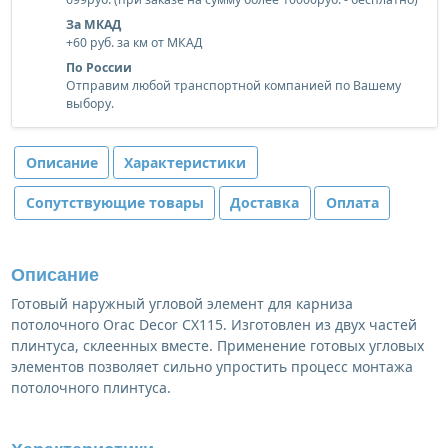
За МКАД
+60 руб. за км от МКАД
По России
Отправим любой транспортной компанией по Вашему
выбору.
Описание
Характеристики
Сопутствующие товары
Доставка
Оплата
Описание
Готовый наружный угловой элемент для карниза
потолочного Orac Decor CX115. Изготовлен из двух частей
плинтуса, склеенных вместе. Применение готовых угловых
элементов позволяет сильно упростить процесс монтажа
потолочного плинтуса.