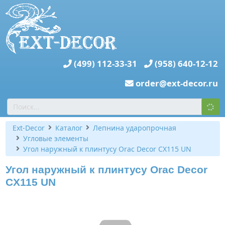
(499) 112-33-31
(958) 640-12-12
order@ext-decor.ru
Ext-Decor
Каталог
Лепнина ударопрочная
Угловые элементы
Угол наружный к плинтусу Orac Decor CX115 UN
Угол наружный к плинтусу Orac Decor
CX115 UN