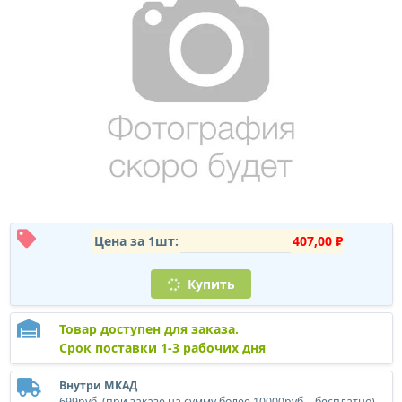
Цена за 1шт:
407,00 ₽
Купить
Товар доступен для заказа.
Срок поставки 1-3 рабочих дня
Внутри МКАД
699руб. (при заказе на сумму более 10000руб. - бесплатно)