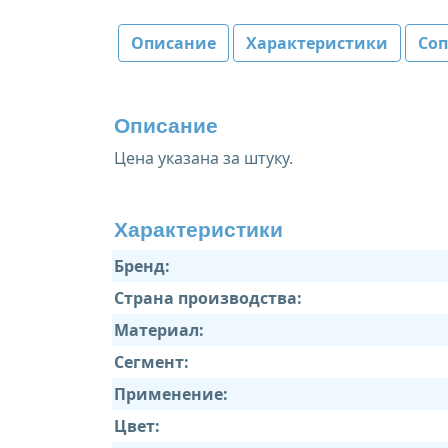
Описание
Характеристики
Со
Описание
Цена указана за штуку.
Характеристики
Бренд:
Страна производства:
Материал:
Сегмент:
Применение:
Цвет: