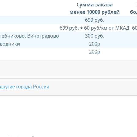
Сумма заказа
менее 10000 рублей
бо
699 руб.
699 руб. + 60 руб/км от МКАД
6
Хлебниково, Виноградово
300 руб.
 водники
200р
200р
другие города России