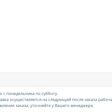
 с понедельника по субботу.
тавка осуществляется на следующий после заказа рабоч
мления заказа, уточняйте у Вашего менеджера.