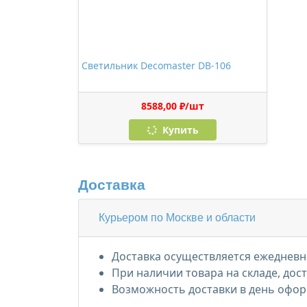
Светильник Decomaster DB-106
8588,00 ₽/шт
Купить
Доставка
Курьером по Москве и области
Доставка осуществляется ежедневно
При наличии товара на складе, дос
Возможность доставки в день офор