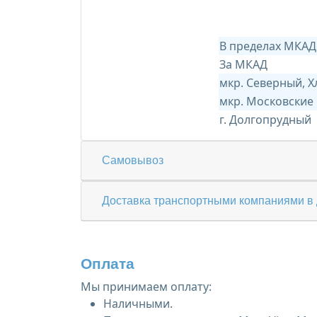
В пределах МКАД
За МКАД
мкр. Северный, 
мкр. Московские
г. Долгопрудный
Самовывоз
Доставка транспортными компаниями в 
Оплата
Мы принимаем оплату:
Наличными.