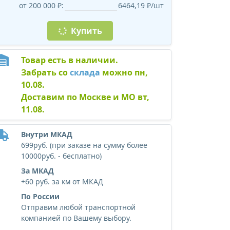
от 200 000 ₽:
6464,19 ₽/шт
Купить
Товар есть в наличии.
Забрать со
склада
можно пн,
10.08.
Доставим по Москве и МО вт,
11.08.
Внутри МКАД
699руб. (при заказе на сумму более
10000руб. - бесплатно)
За МКАД
+60 руб. за км от МКАД
По России
Отправим любой транспортной
компанией по Вашему выбору.