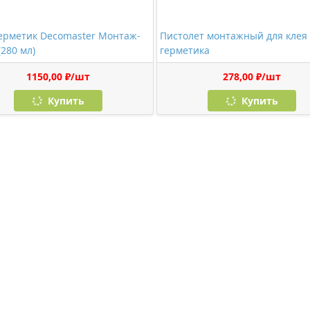
ерметик Decomaster Монтаж-
Пистолет монтажный для клея
(280 мл)
герметика
1150,00 ₽/шт
278,00 ₽/шт
Купить
Купить