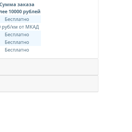
Сумма заказа
лее 10000 рублей
Бесплатно
0 руб/км от МКАД
Бесплатно
Бесплатно
Бесплатно