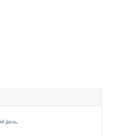
ий день.