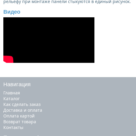
рельефу при монтаже панели стыкуются в единый рисунок.
Видео
Навигация
Главная
Каталог
Как сделать заказ
Доставка и оплата
Оплата картой
Возврат товара
Контакты