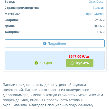
Бренд:
Orac Decor
Страна производства:
Бельгия
Материал:
Дюрополимер
Ширина:
250мм
Длина:
2000мм
Толщина:
13мм
Подробнее
3647,00 ₽/шт
1-3 дня
Купить
Панели предназначены для внутренней отделки
помещений. Панели изготовлены из полиуретана/
дюрополимера, имеют высокую стойкость к механическим
повреждениям, внешняя поверхность готова к
окрашиванию. Благодаря специально подобранному