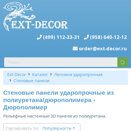
(499) 112-33-31
(958) 640-12-12
order@ext-decor.ru
Ext-Decor
Каталог
Лепнина ударопрочная
Стеновые панели
Стеновые панели ударопрочные из
полиуретана/дюрополимера -
Дюрополимер
Рельефные настенные 3D панели из полиуретана.
Сортировать по:
Популярности