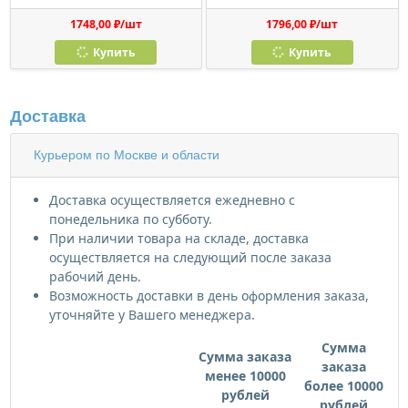
1748,00 ₽/шт
1796,00 ₽/шт
Купить
Купить
Доставка
Курьером по Москве и области
Доставка осуществляется ежедневно с
понедельника по субботу.
При наличии товара на складе, доставка
осуществляется на следующий после заказа
рабочий день.
Возможность доставки в день оформления заказа,
уточняйте у Вашего менеджера.
Сумма
Сумма заказа
заказа
менее 10000
более 10000
рублей
рублей