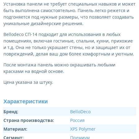
Установка панели не требует специальных навыков и может
быть выполнена самостоятельно. Панель легко режется и
подгоняется под нужные размеры, что позволяет создавать
уникальные дизайнерские решения.
Bellodeco СП-14 подходит для использования в любых
помещениях, включая гостиные, спальни, кухни, прихожие
и т.д. Она не только украшает стены, но и защищает их от
повреждений, делая ваш дом более комфортным и уютным.
После монтажа панель можно окрашивать любыми
красками на водной основе.
Цена указана за штуку.
Характеристики
Бренд:
BelloDeco
Страна производства:
Россия
Материал:
XPS Polymer
Сегмент:
Премиум