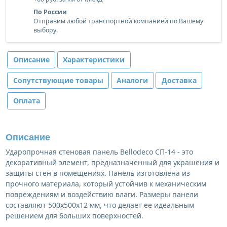
По России
Отправим любой транспортной компанией по Вашему
выбору.
Описание
Характеристики
Сопутствующие товары
Аналоги
Доставка
Оплата
Описание
Ударопрочная стеновая панель Bellodeco СП-14 - это
декоративный элемент, предназначенный для украшения и
защиты стен в помещениях. Панель изготовлена из
прочного материала, который устойчив к механическим
повреждениям и воздействию влаги. Размеры панели
составляют 500x500x12 мм, что делает ее идеальным
решением для больших поверхностей.