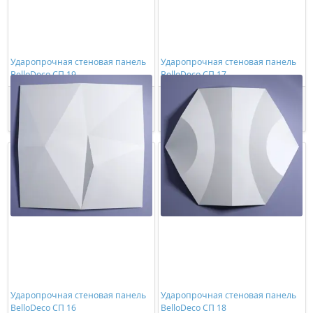
Ударопрочная стеновая панель
Ударопрочная стеновая панель
BelloDeco СП 19
BelloDeco СП 17
1602,00 ₽/шт
1603,00 ₽/шт
Купить
Купить
Ударопрочная стеновая панель
Ударопрочная стеновая панель
BelloDeco СП 16
BelloDeco СП 18