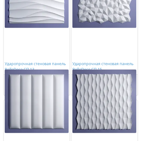
Ударопрочная стеновая панель
Ударопрочная стеновая панель
BelloDeco СП 13
BelloDeco СП 15
1602,00 ₽/шт
1602,00 ₽/шт
Купить
Купить