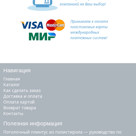
компанией на Ваш выбор!
Принимаем к оплате
пластиковые карты
международных
платежных систем!
Навигация
Главная
Каталог
Как сделать заказ
Доставка и оплата
Оплата картой
Возврат товара
Контакты
Полезная информация
Потолочный плинтус из полистирола — руководство по