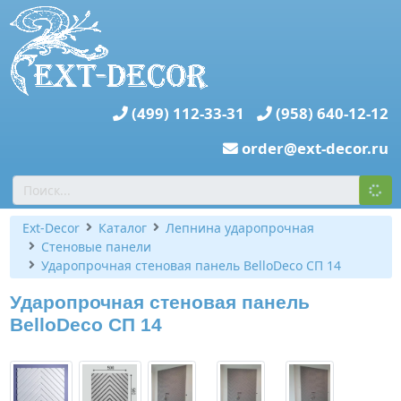
(499) 112-33-31
(958) 640-12-12
order@ext-decor.ru
Ext-Decor
Каталог
Лепнина ударопрочная
Стеновые панели
Ударопрочная стеновая панель BelloDeco СП 14
Ударопрочная стеновая панель
BelloDeco СП 14