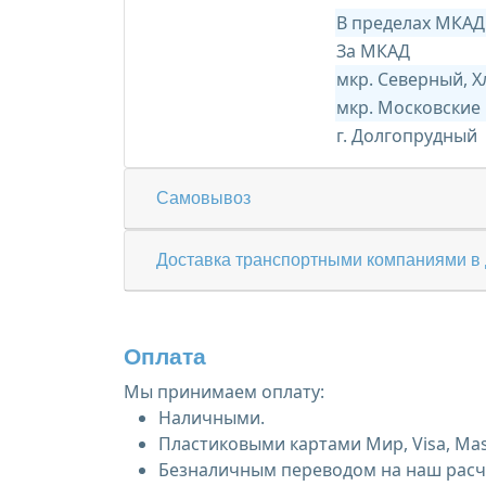
В пределах МКАД
За МКАД
мкр. Северный, 
мкр. Московские
г. Долгопрудный
Самовывоз
Доставка транспортными компаниями в 
Оплата
Мы принимаем оплату:
Наличными.
Пластиковыми картами Мир, Visa, Mas
Безналичным переводом на наш расче