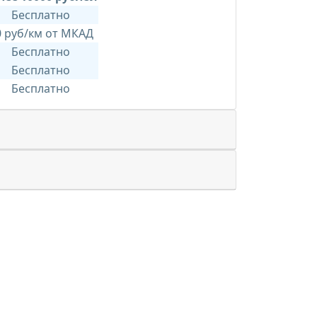
Бесплатно
0 руб/км от МКАД
Бесплатно
Бесплатно
Бесплатно