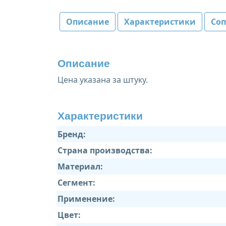
Описание
Характеристики
Со
Описание
Цена указана за штуку.
Характеристики
Бренд:
Страна производства:
Материал:
Сегмент:
Применение:
Цвет: