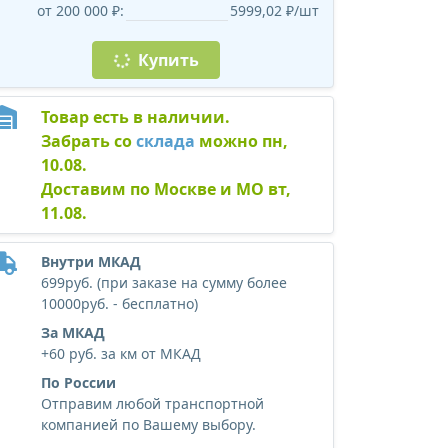
от 200 000 ₽:
5999,02 ₽/шт
Купить
Товар есть в наличии.
Забрать со
склада
можно пн,
10.08.
Доставим по Москве и МО вт,
11.08.
Внутри МКАД
699руб. (при заказе на сумму более
10000руб. - бесплатно)
За МКАД
+60 руб. за км от МКАД
По России
Отправим любой транспортной
компанией по Вашему выбору.