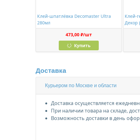
Клей-шпатлёвка Decomaster Ultra
Клей-г
280мл
Декор 
473,00 ₽/шт
Купить
Доставка
Курьером по Москве и области
Доставка осуществляется ежедневно
При наличии товара на складе, дос
Возможность доставки в день офор